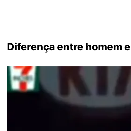
Diferença entre homem e