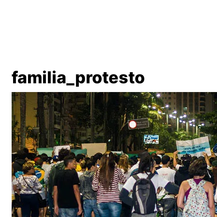
familia_protesto