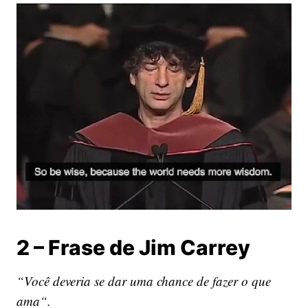
2 – Frase de Jim Carrey
“Você deveria se dar uma chance de fazer o que
ama“.