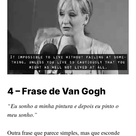
4 – Frase de Van Gogh
“Eu sonho a minha pintura e depois eu pinto o
meu sonho.”
Outra frase que parece simples, mas que esconde