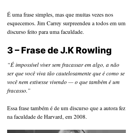
É uma frase simples, mas que muitas vezes nos
esquecemos. Jim Carrey surpreendeu a todos em um
discurso feito para uma faculdade.
3 – Frase de J.K Rowling
“É impossível viver sem fracassar em algo, a não
ser que você viva tão cautelosamente que é como se
você nem estivesse vivendo — o que também é um
fracasso.”
Essa frase também é de um discurso que a autora fez
na faculdade de Harvard, em 2008.