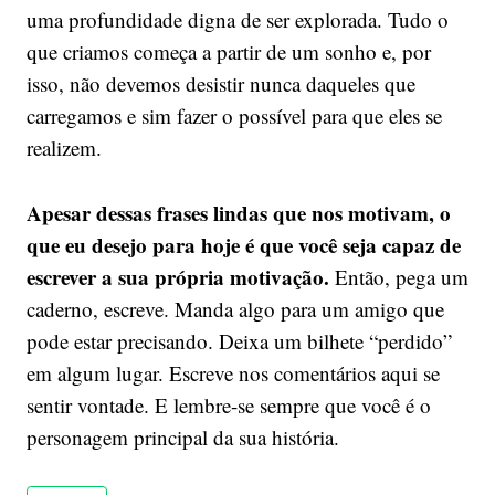
uma profundidade digna de ser explorada. Tudo o
que criamos começa a partir de um sonho e, por
isso, não devemos desistir nunca daqueles que
carregamos e sim fazer o possível para que eles se
realizem.
Apesar dessas frases lindas que nos motivam, o
que eu desejo para hoje é que você seja capaz de
escrever a sua própria motivação.
Então, pega um
caderno, escreve. Manda algo para um amigo que
pode estar precisando. Deixa um bilhete “perdido”
em algum lugar. Escreve nos comentários aqui se
sentir vontade. E lembre-se sempre que você é o
personagem principal da sua história.