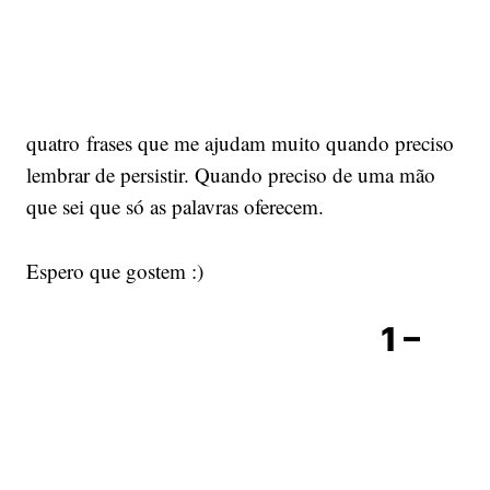
quatro frases que me ajudam muito quando preciso
lembrar de persistir. Quando preciso de uma mão
que sei que só as palavras oferecem.
Espero que gostem :)
1 –