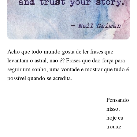
Acho que todo mundo gosta de ler frases que
levantam o astral, não é? Frases que dão força para
seguir um sonho, uma vontade e mostrar que tudo é
possível quando se acredita.
Pensando
nisso,
hoje eu
trouxe