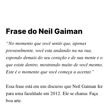
Frase do Neil Gaiman
“No momento que você sentir que, apenas
provavelmente, você esta andando nu na rua,
expondo demais do seu coração e de sua mente e o
que existe dentro, mostrando muito de você mesmo.
Este é o momento que você começa a acertar.”
Essa frase está em um discurso que Neil Gaiman fez
para uma faculdade em 2012. Ele se chama: Faça
boa arte.