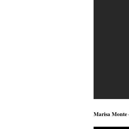
Marisa Monte 