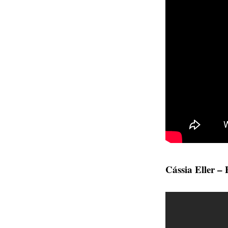
Cássia Eller –