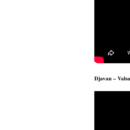
Djavan – Valsa