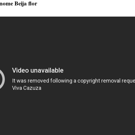
nome Beija flor