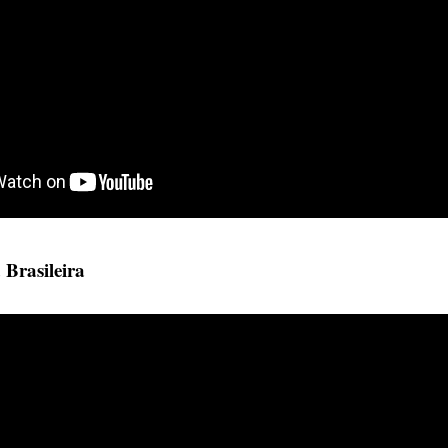
 Brasileira