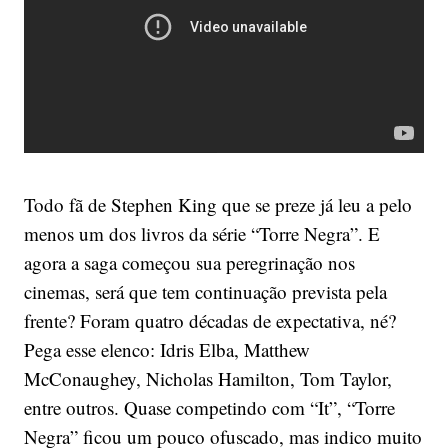
Todo fã de Stephen King que se preze já leu a pelo
menos um dos livros da série “Torre Negra”. E
agora a saga começou sua peregrinação nos
cinemas, será que tem continuação prevista pela
frente? Foram quatro décadas de expectativa, né?
Pega esse elenco: Idris Elba, Matthew
McConaughey, Nicholas Hamilton, Tom Taylor,
entre outros. Quase competindo com “It”, “Torre
Negra” ficou um pouco ofuscado, mas indico muito