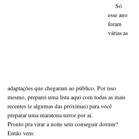
Só
esse ano
foram
várias as
adaptações que chegaram ao público. Por isso
mesmo, preparei uma lista aqui com todas as mais
recentes (e algumas das próximas) para você
preparar uma maratona terror por aí.
Pronto pra virar a noite sem conseguir dormir?
Então vem: