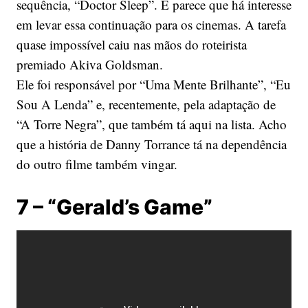
sequência, “Doctor Sleep”. E parece que há interesse
em levar essa continuação para os cinemas. A tarefa
quase impossível caiu nas mãos do roteirista
premiado Akiva Goldsman.
Ele foi responsável por “Uma Mente Brilhante”, “Eu
Sou A Lenda” e, recentemente, pela adaptação de
“A Torre Negra”, que também tá aqui na lista. Acho
que a história de Danny Torrance tá na dependência
do outro filme também vingar.
7 – “Gerald’s Game”