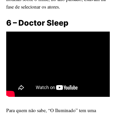
fase de selecionar os atores.
6 – Doctor Sleep
Para quem não sabe, “O Iluminado” tem uma