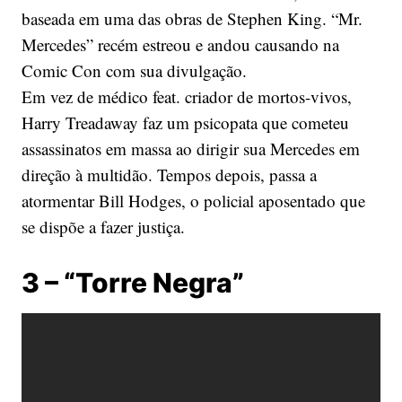
baseada em uma das obras de Stephen King. “Mr.
Mercedes” recém estreou e andou causando na
Comic Con com sua divulgação.
Em vez de médico feat. criador de mortos-vivos,
Harry Treadaway faz um psicopata que cometeu
assassinatos em massa ao dirigir sua Mercedes em
direção à multidão. Tempos depois, passa a
atormentar Bill Hodges, o policial aposentado que
se dispõe a fazer justiça.
3 – “Torre Negra”