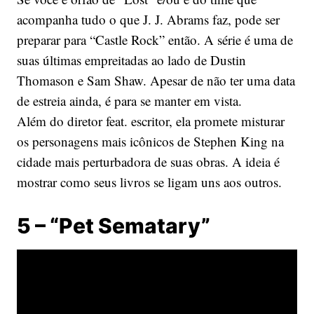
acompanha tudo o que J. J. Abrams faz, pode ser
preparar para “Castle Rock” então. A série é uma de
suas últimas empreitadas ao lado de Dustin
Thomason e Sam Shaw. Apesar de não ter uma data
de estreia ainda, é para se manter em vista.
Além do diretor feat. escritor, ela promete misturar
os personagens mais icônicos de Stephen King na
cidade mais perturbadora de suas obras. A ideia é
mostrar como seus livros se ligam uns aos outros.
5 – “Pet Sematary”