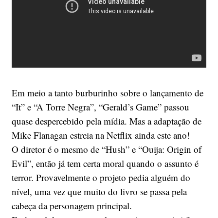
Em meio a tanto burburinho sobre o lançamento de
“It” e “A Torre Negra”, “Gerald’s Game” passou
quase despercebido pela mídia. Mas a adaptação de
Mike Flanagan estreia na Netflix ainda este ano!
O diretor é o mesmo de “Hush” e “Ouija: Origin of
Evil”, então já tem certa moral quando o assunto é
terror. Provavelmente o projeto pedia alguém do
nível, uma vez que muito do livro se passa pela
cabeça da personagem principal.