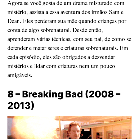
Agora se você gosta de um drama misturado com
mistério, assista a essa aventura dos irmãos Sam e
Dean. Eles perderam sua mãe quando crianças por
conta de algo sobrenatural. Desde então,
aprenderam várias técnicas, com seu pai, de como se
defender e matar seres e criaturas sobrenaturais. Em
cada episódio, eles são obrigados a desvendar
mistérios e lidar com criaturas nem um pouco
amigáveis.
8 – Breaking Bad (2008 –
2013)