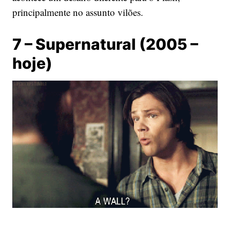
principalmente no assunto vilões.
7 – Supernatural (2005 –
hoje)