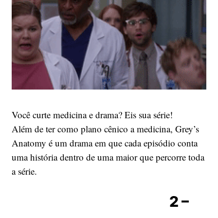
Você curte medicina e drama? Eis sua série!
Além de ter como plano cênico a medicina, Grey’s
Anatomy é um drama em que cada episódio conta
uma história dentro de uma maior que percorre toda
a série.
2 –