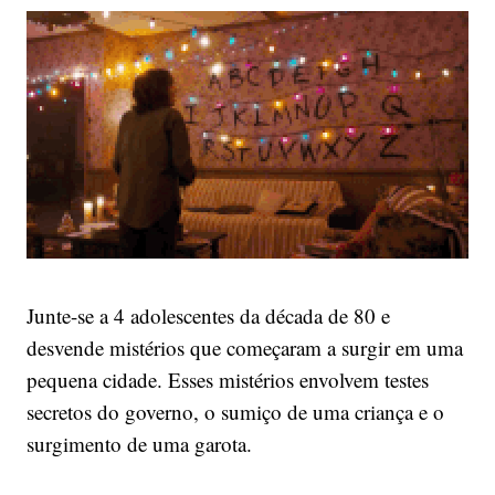
Junte-se a 4 adolescentes da década de 80 e
desvende mistérios que começaram a surgir em uma
pequena cidade. Esses mistérios envolvem testes
secretos do governo, o sumiço de uma criança e o
surgimento de uma garota.