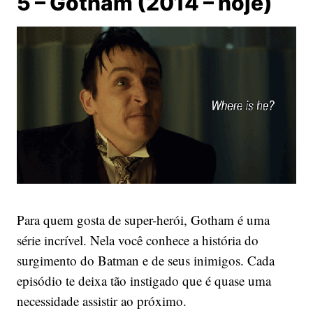
5 – Gotham (2014 – hoje)
Para quem gosta de super-herói, Gotham é uma
série incrível. Nela você conhece a história do
surgimento do Batman e de seus inimigos. Cada
episódio te deixa tão instigado que é quase uma
necessidade assistir ao próximo.