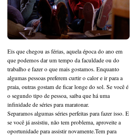
Eis que chegou as férias, aquela época do ano em
que podemos dar um tempo da faculdade ou do
trabalho e fazer o que mais gostamos. Enquanto
algumas pessoas preferem curtir o calor e ir para a
praia, outras gostam de ficar longe do sol. Se você é
o segundo tipo de pessoa, saiba que há uma
infinidade de séries para maratonar.
Separamos algumas séries perfeitas para fazer isso. E
se você já assistiu, não tem problema, aproveite a
oportunidade para assistir novamente.Tem para