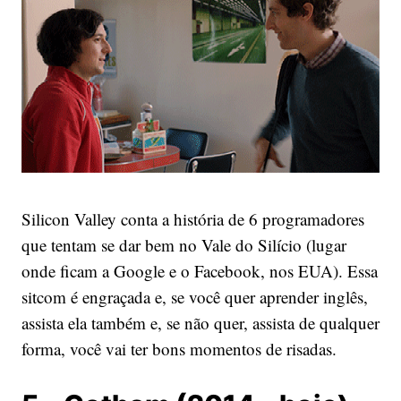
Silicon Valley conta a história de 6 programadores
que tentam se dar bem no Vale do Silício (lugar
onde ficam a Google e o Facebook, nos EUA). Essa
sitcom é engraçada e, se você quer aprender inglês,
assista ela também e, se não quer, assista de qualquer
forma, você vai ter bons momentos de risadas.