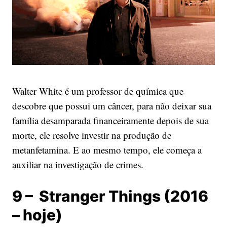
Walter White é um professor de química que
descobre que possui um câncer, para não deixar sua
família desamparada financeiramente depois de sua
morte, ele resolve investir na produção de
metanfetamina. E ao mesmo tempo, ele começa a
auxiliar na investigação de crimes.
9 – Stranger Things (2016
– hoje)