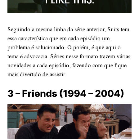
Seguindo a mesma linha da série anterior, Suits tem
essa característica que em cada episódio um
problema é solucionado. O porém, é que aqui o
tema é advocacia. Séries nesse formato trazem várias
novidades a cada episódio, fazendo com que fique
mais divertido de assistir.
3 – Friends (1994 – 2004)