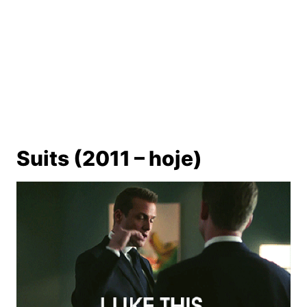
Suits (2011 – hoje)