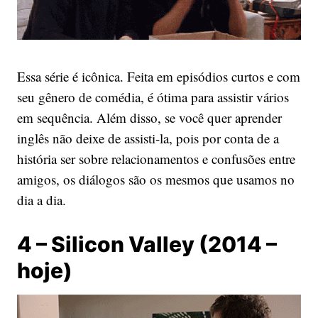
Essa série é icônica. Feita em episódios curtos e com
seu gênero de comédia, é ótima para assistir vários
em sequência. Além disso, se você quer aprender
inglês não deixe de assisti-la, pois por conta de a
história ser sobre relacionamentos e confusões entre
amigos, os diálogos são os mesmos que usamos no
dia a dia.
4 – Silicon Valley (2014 –
hoje)