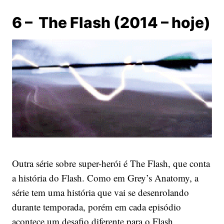
6 – The Flash (2014 – hoje)
Outra série sobre super-herói é The Flash, que conta
a história do Flash. Como em Grey’s Anatomy, a
série tem uma história que vai se desenrolando
durante temporada, porém em cada episódio
acontece um desafio diferente para o Flash,