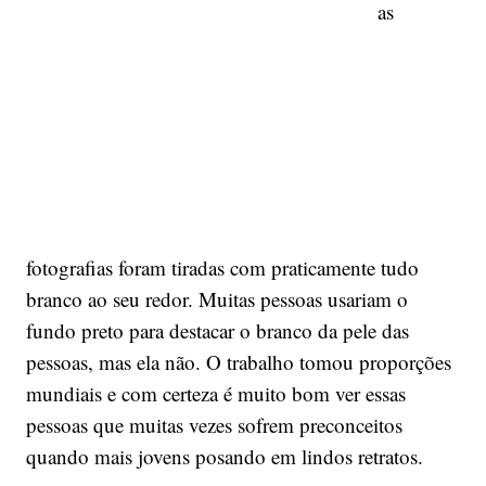
as
fotografias foram tiradas com praticamente tudo
branco ao seu redor. Muitas pessoas usariam o
fundo preto para destacar o branco da pele das
pessoas, mas ela não. O trabalho tomou proporções
mundiais e com certeza é muito bom ver essas
pessoas que muitas vezes sofrem preconceitos
quando mais jovens posando em lindos retratos.