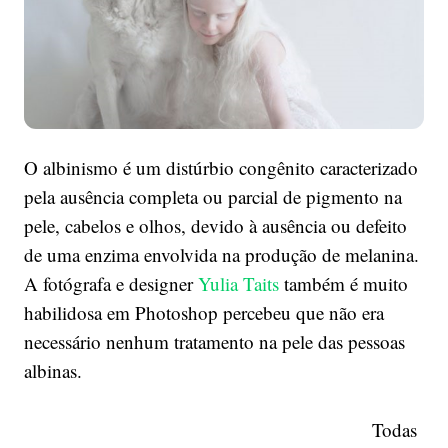
O albinismo é um distúrbio congênito caracterizado
pela ausência completa ou parcial de pigmento na
pele, cabelos e olhos, devido à ausência ou defeito
de uma enzima envolvida na produção de melanina.
A fotógrafa e designer
Yulia Taits
também é muito
habilidosa em Photoshop percebeu que não era
necessário nenhum tratamento na pele das pessoas
albinas.
Todas