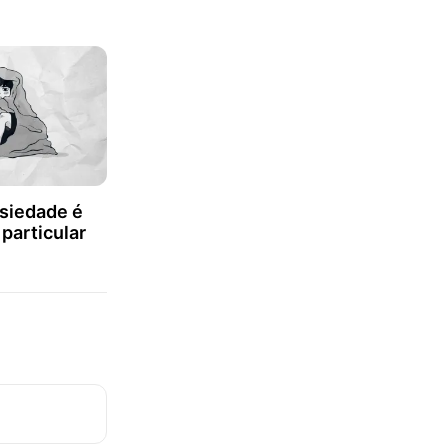
siedade é
particular