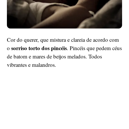
Cor do querer, que mistura e clareia de acordo com
sorriso torto dos pincéis
o
. Pincéis que pedem céus
de batom e mares de beijos melados. Todos
vibrantes e malandros.