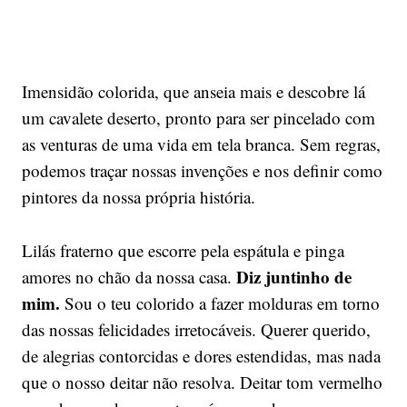
Imensidão colorida, que anseia mais e descobre lá
um cavalete deserto, pronto para ser pincelado com
as venturas de uma vida em tela branca. Sem regras,
podemos traçar nossas invenções e nos definir como
pintores da nossa própria história.
Lilás fraterno que escorre pela espátula e pinga
Diz juntinho de
amores no chão da nossa casa.
mim.
Sou o teu colorido a fazer molduras em torno
das nossas felicidades irretocáveis. Querer querido,
de alegrias contorcidas e dores estendidas, mas nada
que o nosso deitar não resolva. Deitar tom vermelho