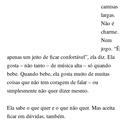
camisas
largas.
Não é
charme.
Nem
jogo. “É
apenas um jeito de ficar confortável”, ela diz. Ela
gosta – não tanto – de música alta – só quando
bebe. Quando bebe, ela gosta muito de muitas
coisas que não tem coragem de falar – ou
simplesmente não quer dizer mesmo.
Ela sabe o que quer e o que não quer. Mas aceita
ficar em dúvidas, também.