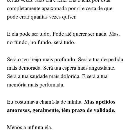
completamente apaixonada por si e certa de que
pode errar quantas vezes quiser.
E ela pode ser tudo. Pode até querer ser nada. Mas,
no fundo, no fundo, será tudo.
Será o teu beijo mais profundo. Será a tua despedida
mais demorada. Será tua espera mais angustiante.
Será a tua saudade mais dolorida. E será a tua
memória mais perfumada.
Mas apelidos
Eu costumava chamá-la de minha.
amorosos, geralmente, têm prazo de validade.
Menos a infinita-ela.