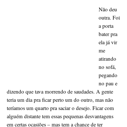
Não deu
outra. Foi
a porta
bater pra
ela já vir
me
atirando
no sofá,
pegando
no pau e
dizendo que tava morrendo de saudades. A gente
teria um dia pra ficar perto um do outro, mas não
teríamos um quarto pra saciar o desejo. Ficar com
alguém distante tem essas pequenas desvantagens
em certas ocasiões – mas tem a chance de ter