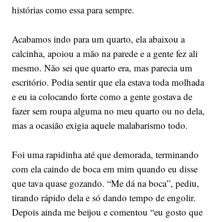
histórias como essa para sempre.
Acabamos indo para um quarto, ela abaixou a
calcinha, apoiou a mão na parede e a gente fez ali
mesmo. Não sei que quarto era, mas parecia um
escritório. Podia sentir que ela estava toda molhada
e eu ia colocando forte como a gente gostava de
fazer sem roupa alguma no meu quarto ou no dela,
mas a ocasião exigia aquele malabarismo todo.
Foi uma rapidinha até que demorada, terminando
com ela caindo de boca em mim quando eu disse
que tava quase gozando. “Me dá na boca”, pediu,
tirando rápido dela e só dando tempo de engolir.
Depois ainda me beijou e comentou “eu gosto que