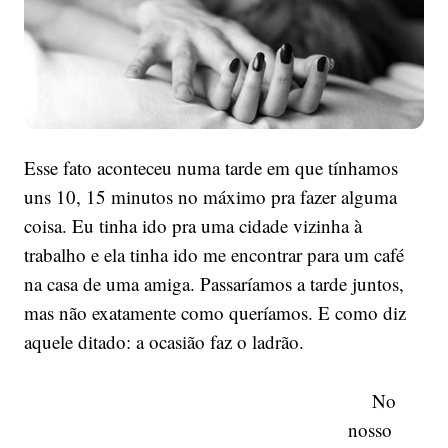
Esse fato aconteceu numa tarde em que tínhamos
uns 10, 15 minutos no máximo pra fazer alguma
coisa. Eu tinha ido pra uma cidade vizinha à
trabalho e ela tinha ido me encontrar para um café
na casa de uma amiga. Passaríamos a tarde juntos,
mas não exatamente como queríamos. E como diz
aquele ditado: a ocasião faz o ladrão.
No
nosso