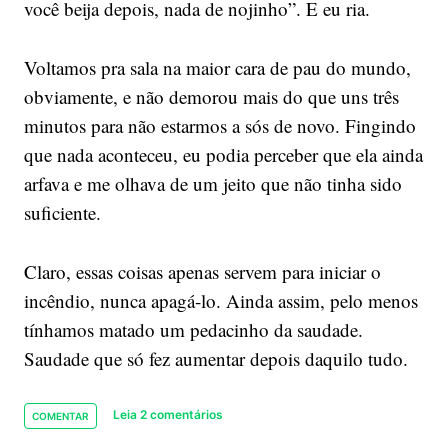
você beija depois, nada de nojinho”. E eu ria.
Voltamos pra sala na maior cara de pau do mundo,
obviamente, e não demorou mais do que uns três
minutos para não estarmos a sós de novo. Fingindo
que nada aconteceu, eu podia perceber que ela ainda
arfava e me olhava de um jeito que não tinha sido
suficiente.
Claro, essas coisas apenas servem para iniciar o
incêndio, nunca apagá-lo. Ainda assim, pelo menos
tínhamos matado um pedacinho da saudade.
Saudade que só fez aumentar depois daquilo tudo.
Leia 2 comentários
COMENTAR