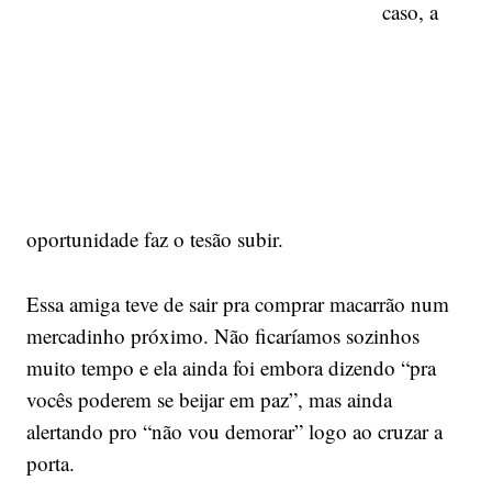
caso, a
oportunidade faz o tesão subir.
Essa amiga teve de sair pra comprar macarrão num
mercadinho próximo. Não ficaríamos sozinhos
muito tempo e ela ainda foi embora dizendo “pra
vocês poderem se beijar em paz”, mas ainda
alertando pro “não vou demorar” logo ao cruzar a
porta.