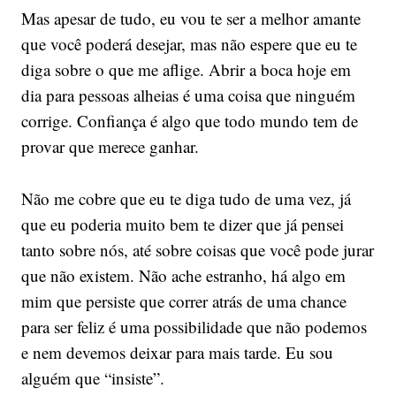
Mas apesar de tudo, eu vou te ser a melhor amante
que você poderá desejar, mas não espere que eu te
diga sobre o que me aflige. Abrir a boca hoje em
dia para pessoas alheias é uma coisa que ninguém
corrige. Confiança é algo que todo mundo tem de
provar que merece ganhar.
Não me cobre que eu te diga tudo de uma vez, já
que eu poderia muito bem te dizer que já pensei
tanto sobre nós, até sobre coisas que você pode jurar
que não existem. Não ache estranho, há algo em
mim que persiste que correr atrás de uma chance
para ser feliz é uma possibilidade que não podemos
e nem devemos deixar para mais tarde. Eu sou
alguém que “insiste”.