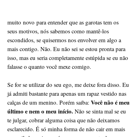
muito novo para entender que as garotas tem os
seus motivos, nós sabemos como mantê-los
escondidos, se quisermos nos envolver em algo a
mais contigo. Não. Eu não sei se estou pronta para
isso, mas eu seria completamente estúpida se eu não
falasse o quanto você mexe comigo.
Se for se utilizar do seu ego, me deixe fora disso. Eu
já admiti bastante para apenas um rapaz vestido nas
Você não é meu
calças de um menino. Porém saiba:
último e nem o meu início.
Não se sinta mal se eu
te julgar, cobrar alguma coisa que não deixamos
esclarecido. É só minha forma de não cair em mais