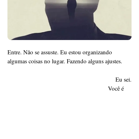
Entre. Não se assuste. Eu estou organizando
algumas coisas no lugar. Fazendo alguns ajustes.
Eu sei.
Você é