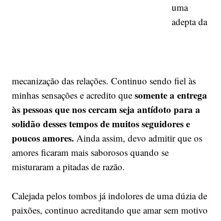
uma
adepta da
mecanização das relações. Continuo sendo fiel às
somente a entrega
minhas sensações e acredito que
às pessoas que nos cercam seja antídoto para a
solidão desses tempos de muitos seguidores e
poucos amores.
Ainda assim, devo admitir que os
amores ficaram mais saborosos quando se
misturaram a pitadas de razão.
Calejada pelos tombos já indolores de uma dúzia de
paixões, continuo acreditando que amar sem motivo