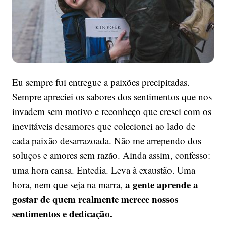
Eu sempre fui entregue a paixões precipitadas.
Sempre apreciei os sabores dos sentimentos que nos
invadem sem motivo e reconheço que cresci com os
inevitáveis desamores que colecionei ao lado de
cada paixão desarrazoada. Não me arrependo dos
soluços e amores sem razão. Ainda assim, confesso:
uma hora cansa. Entedia. Leva à exaustão. Uma
a gente aprende a
hora, nem que seja na marra,
gostar de quem realmente merece nossos
sentimentos e dedicação.