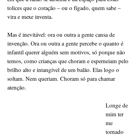
tolices que o coração – ou o fígado, quem sabe –
vira e mexe inventa.
Mas é inevitável: ora ou outra a gente cansa de
invenção. Ora ou outra a gente percebe o quanto é
infantil querer alguém sem motivos, só porque não
temos, como crianças que choram e esperneiam pelo
brilho alto e intangível de um balão. Elas logo o
soltam. Nem queriam. Choram só para chamar
atenção.
Longe de
mim ter
me
tornado