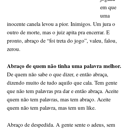
em que
uma
inocente canela levou a pior. Inimigos. Um jura o
outro de morte, mas o juiz apita pra encerrar. E
pronto, abraço de “foi treta do jogo”, valeu, falou,
zerou.
Abraço de quem não tinha uma palavra melhor.
De quem não sabe o que dizer, e então abraça,
dizendo muito de tudo aquilo que cala. Tem gente
que não tem palavras pra dar e então abraça. Aceite
quem não tem palavras, mas tem abraço. Aceite
quem não tem palavra, mas tem um like.
Abraço de despedida. A gente sente o adeus, sem