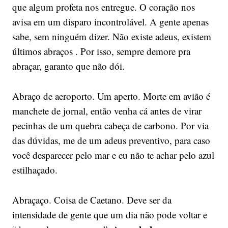
que algum profeta nos entregue. O coração nos
avisa em um disparo incontrolável. A gente apenas
sabe, sem ninguém dizer. Não existe adeus, existem
últimos abraços . Por isso, sempre demore pra
abraçar, garanto que não dói.
Abraço de aeroporto. Um aperto. Morte em avião é
manchete de jornal, então venha cá antes de virar
pecinhas de um quebra cabeça de carbono. Por via
das dúvidas, me de um adeus preventivo, para caso
você desparecer pelo mar e eu não te achar pelo azul
estilhaçado.
Abraçaço. Coisa de Caetano. Deve ser da
intensidade de gente que um dia não pode voltar e