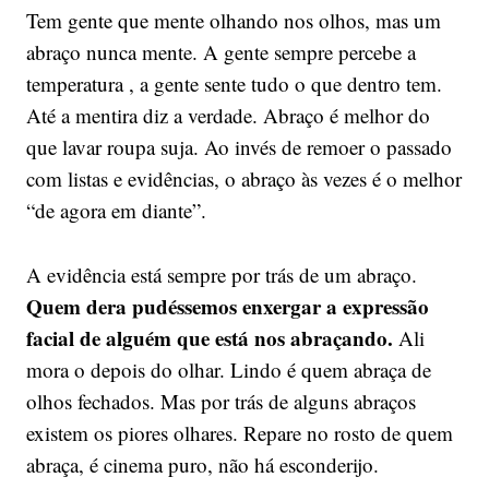
Tem gente que mente olhando nos olhos, mas um
abraço nunca mente. A gente sempre percebe a
temperatura , a gente sente tudo o que dentro tem.
Até a mentira diz a verdade. Abraço é melhor do
que lavar roupa suja. Ao invés de remoer o passado
com listas e evidências, o abraço às vezes é o melhor
“de agora em diante”.
A evidência está sempre por trás de um abraço.
Quem dera pudéssemos enxergar a expressão
facial de alguém que está nos abraçando.
Ali
mora o depois do olhar. Lindo é quem abraça de
olhos fechados. Mas por trás de alguns abraços
existem os piores olhares. Repare no rosto de quem
abraça, é cinema puro, não há esconderijo.