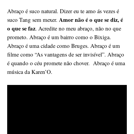
Abraço é suco natural. Dizer eu te amo ás vezes é
Amor não é o que se diz, é
suco Tang sem mexer.
o que se faz
. Acredite no meu abraço, não no que
prometo. Abraço é um bairro como o Bixiga.
Abraço é uma cidade como Bruges. Abraço é um
filme como “As vantagens de ser invisível”. Abraço
é quando o céu promete não chover. Abraço é uma
música da Karen’O.