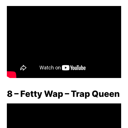
8 – Fetty Wap – Trap Queen