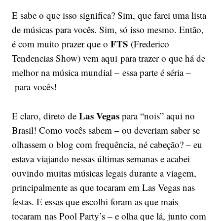
E sabe o que isso significa? Sim, que farei uma lista
de músicas para vocês. Sim, só isso mesmo. Então,
FTS
é com muito prazer que o
(Frederico
Tendencias Show) vem aqui para trazer o que há de
melhor na música mundial – essa parte é séria –
para vocês!
Las Vegas
E claro, direto de
para “nois” aqui no
Brasil! Como vocês sabem – ou deveriam saber se
olhassem o blog com frequência, né cabeção? – eu
estava viajando nessas últimas semanas e acabei
ouvindo muitas músicas legais durante a viagem,
principalmente as que tocaram em Las Vegas nas
festas. E essas que escolhi foram as que mais
tocaram nas Pool Party’s – e olha que lá, junto com