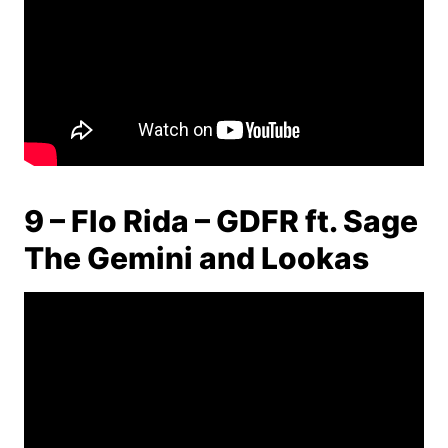
9 – Flo Rida – GDFR ft. Sage
The Gemini and Lookas