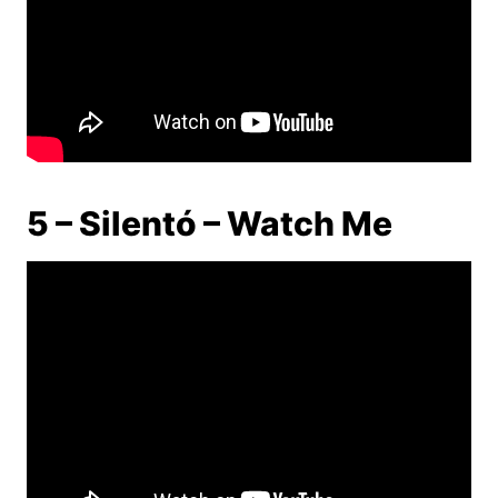
5 – Silentó – Watch Me