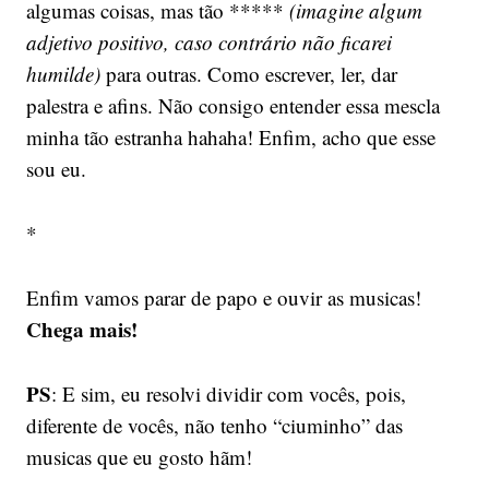
algumas coisas, mas tão *****
(imagine algum
adjetivo positivo, caso contrário não ficarei
humilde)
para outras. Como escrever, ler, dar
palestra e afins. Não consigo entender essa mescla
minha tão estranha hahaha! Enfim, acho que esse
sou eu.
*
Enfim vamos parar de papo e ouvir as musicas!
Chega mais!
PS
: E sim, eu resolvi dividir com vocês, pois,
diferente de vocês, não tenho “ciuminho” das
musicas que eu gosto hãm!