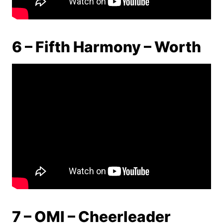
6 – Fifth Harmony – Worth
7 – OMI – Cheerleader