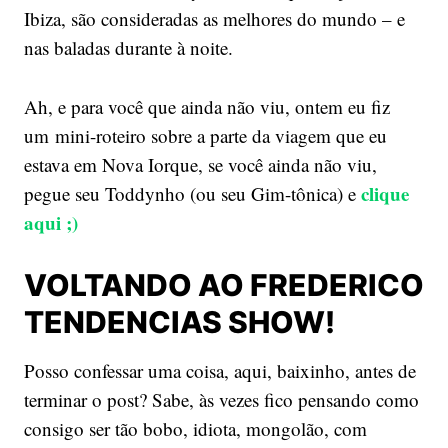
Ibiza, são consideradas as melhores do mundo – e
nas baladas durante à noite.
Ah, e para você que ainda não viu, ontem eu fiz
um mini-roteiro sobre a parte da viagem que eu
estava em Nova Iorque, se você ainda não viu,
clique
pegue seu Toddynho (ou seu Gim-tônica) e
aqui ;)
VOLTANDO AO FREDERICO
TENDENCIAS SHOW!
Posso confessar uma coisa, aqui, baixinho, antes de
terminar o post? Sabe, às vezes fico pensando como
consigo ser tão bobo, idiota, mongolão, com