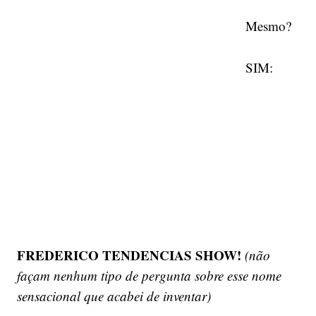
Mesmo?
SIM:
FREDERICO TENDENCIAS SHOW!
(não
façam nenhum tipo de pergunta sobre esse nome
sensacional que acabei de inventar)