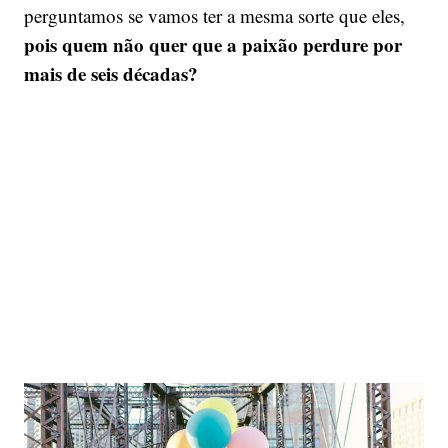
perguntamos se vamos ter a mesma sorte que eles,
pois quem não quer que a paixão perdure por
mais de seis décadas?