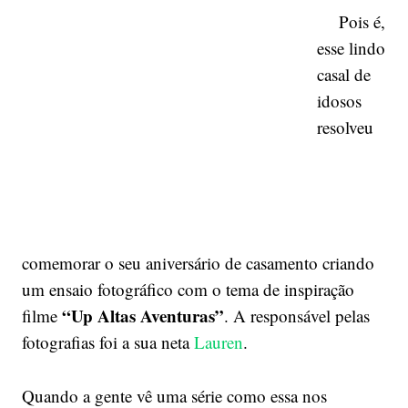
Pois é,
esse lindo
casal de
idosos
resolveu
comemorar o seu aniversário de casamento criando
um ensaio fotográfico com o tema de inspiração
“Up Altas Aventuras”
filme
. A responsável pelas
fotografias foi a sua neta
Lauren
.
Quando a gente vê uma série como essa nos