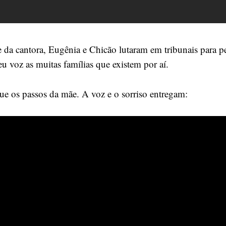
 da cantora, Eugênia e Chicão lutaram em tribunais para 
eu voz as muitas famílias que existem por aí.
ue os passos da mãe. A voz e o sorriso entregam: