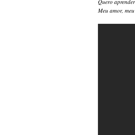
Quero aprender
Meu amor, meu