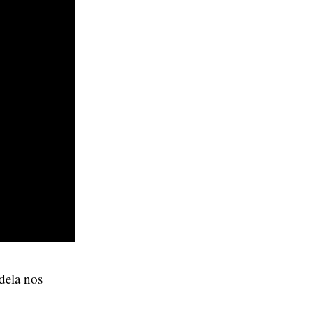
dela nos