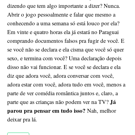
dizendo que tem algo importante a dizer? Nunca.
Abrir o jogo pessoalmente e falar que mesmo a
conhecendo a uma semana só está louco por ela?
Em vinte e quatro horas ela já estará no Paraguai
comprando documentos falsos pra fugir de você. E
se você não se declara e ela cisma que você só quer
sexo, e termina com você? Uma declaração depois
disso não vai funcionar. E se você se declara e ela
diz que adora você, adora conversar com você,
adora estar com você, adora tudo em você, menos a
parte de ver comédia romântica juntos e, claro, a
Já
parte que as crianças não podem ver na TV?
parou pra pensar em tudo isso?
Nah, melhor
deixar pra lá.