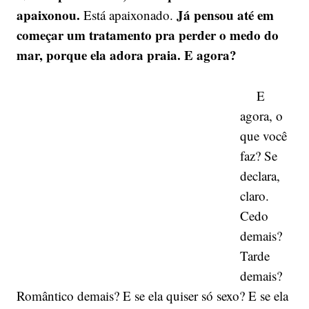
apaixonou.
Já pensou até em
Está apaixonado.
começar um tratamento pra perder o medo do
mar, porque ela adora praia. E agora?
E
agora, o
que você
faz? Se
declara,
claro.
Cedo
demais?
Tarde
demais?
Romântico demais? E se ela quiser só sexo? E se ela