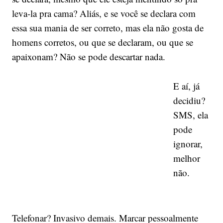
leva-la pra cama? Aliás, e se você se declara com
essa sua mania de ser correto, mas ela não gosta de
homens corretos, ou que se declaram, ou que se
apaixonam? Não se pode descartar nada.
E aí, já
decidiu?
SMS, ela
pode
ignorar,
melhor
não.
Telefonar? Invasivo demais. Marcar pessoalmente