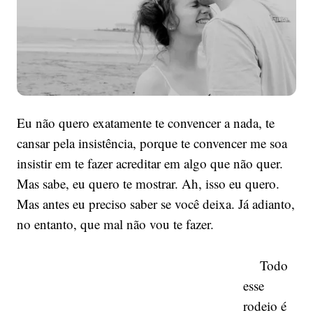
Eu não quero exatamente te convencer a nada, te
cansar pela insistência, porque te convencer me soa
insistir em te fazer acreditar em algo que não quer.
Mas sabe, eu quero te mostrar. Ah, isso eu quero.
Mas antes eu preciso saber se você deixa. Já adianto,
no entanto, que mal não vou te fazer.
Todo
esse
rodeio é