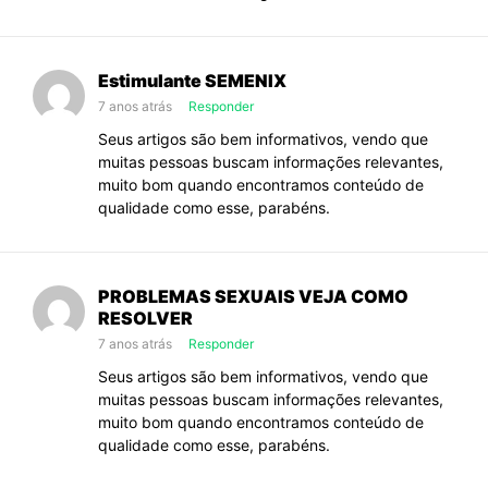
Estimulante SEMENIX
7 anos atrás
Responder
Seus artigos são bem informativos, vendo que
muitas pessoas buscam informações relevantes,
muito bom quando encontramos conteúdo de
qualidade como esse, parabéns.
PROBLEMAS SEXUAIS VEJA COMO
RESOLVER
7 anos atrás
Responder
Seus artigos são bem informativos, vendo que
muitas pessoas buscam informações relevantes,
muito bom quando encontramos conteúdo de
qualidade como esse, parabéns.