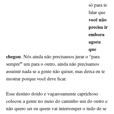
só para te
falar que
você não
precisa ir
embora
agora
que
chegou
. Nós ainda não precisamos jurar o “para
”
sempre
um para o outro, ainda não precisamos
assumir nada se a gente não quiser, mas deixa eu te
mostrar porque você deve ficar.
Esse destino doido e vagarosamente caprichoso
colocou a gente no meio do caminho um do outro e
não quero ser eu quem vai interromper o tudo de se