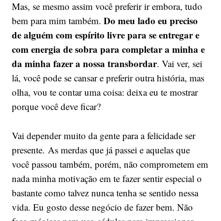
Mas, se mesmo assim você preferir ir embora, tudo
Do meu lado eu preciso
bem para mim também.
de alguém com espírito livre para se entregar e
com energia de sobra para completar a minha e
da minha fazer a nossa transbordar
. Vai ver, sei
lá, você pode se cansar e preferir outra história, mas
olha, vou te contar uma coisa: deixa eu te mostrar
porque você deve ficar?
Vai depender muito da gente para a felicidade ser
presente. As merdas que já passei e aquelas que
você passou também, porém, não comprometem em
nada minha motivação em te fazer sentir especial o
bastante como talvez nunca tenha se sentido nessa
vida. Eu gosto desse negócio de fazer bem. Não