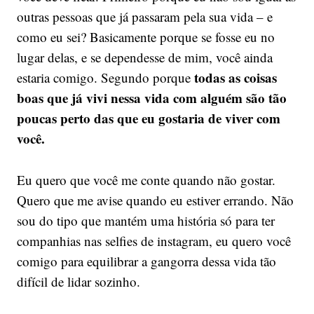
outras pessoas que já passaram pela sua vida – e
como eu sei? Basicamente porque se fosse eu no
lugar delas, e se dependesse de mim, você ainda
todas as coisas
estaria comigo. Segundo porque
boas que já vivi nessa vida com alguém são tão
poucas perto das que eu gostaria de viver com
você.
Eu quero que você me conte quando não gostar.
Quero que me avise quando eu estiver errando. Não
sou do tipo que mantém uma história só para ter
companhias nas selfies de instagram, eu quero você
comigo para equilibrar a gangorra dessa vida tão
difícil de lidar sozinho.