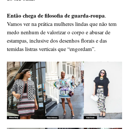
Então chega de filosofia de guarda-roupa
.
Vamos ver na prática mulheres lindas que não tem
medo nenhum de valorizar o corpo e abusar de
estampas, inclusive dos desenhos florais e das
temidas listras verticais que “engordam”.