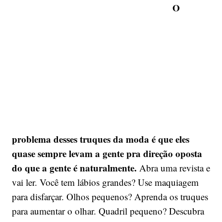
O
problema desses truques da moda é que eles
quase sempre levam a gente pra direção oposta
do que a gente é naturalmente.
Abra uma revista e
vai ler. Você tem lábios grandes? Use maquiagem
para disfarçar. Olhos pequenos? Aprenda os truques
para aumentar o olhar. Quadril pequeno? Descubra