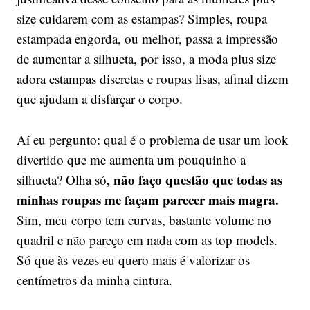
size cuidarem com as estampas? Simples, roupa
estampada engorda, ou melhor, passa a impressão
de aumentar a silhueta, por isso, a moda plus size
adora estampas discretas e roupas lisas, afinal dizem
que ajudam a disfarçar o corpo.
Aí eu pergunto: qual é o problema de usar um look
divertido que me aumenta um pouquinho a
, não faço questão que todas as
silhueta? Olha só
minhas roupas me façam parecer mais magra.
Sim, meu corpo tem curvas, bastante volume no
quadril e não pareço em nada com as top models.
Só que às vezes eu quero mais é valorizar os
centímetros da minha cintura.