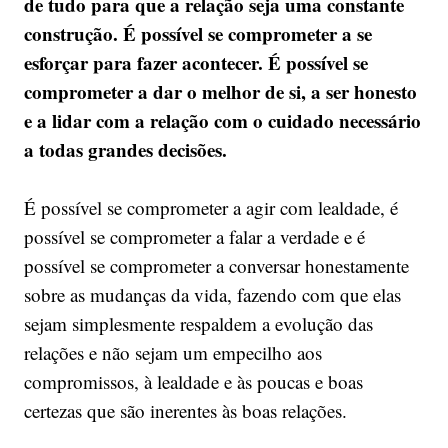
de tudo para que a relação seja uma constante
construção. É possível se comprometer a se
esforçar para fazer acontecer. É possível se
comprometer a dar o melhor de si, a ser honesto
e a lidar com a relação com o cuidado necessário
a todas grandes decisões.
É possível se comprometer a agir com lealdade, é
possível se comprometer a falar a verdade e é
possível se comprometer a conversar honestamente
sobre as mudanças da vida, fazendo com que elas
sejam simplesmente respaldem a evolução das
relações e não sejam um empecilho aos
compromissos, à lealdade e às poucas e boas
certezas que são inerentes às boas relações.