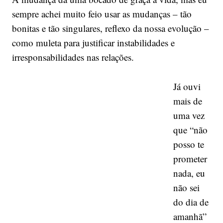
sempre achei muito feio usar as mudanças – tão
bonitas e tão singulares, reflexo da nossa evolução –
como muleta para justificar instabilidades e
irresponsabilidades nas relações.
Já ouvi
mais de
uma vez
que “não
posso te
prometer
nada, eu
não sei
do dia de
amanhã”