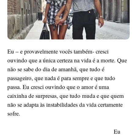
certezas?
Eu – e provavelmente vocês também- cresci
ouvindo que a única certeza na vida é a morte. Que
não se sabe do dia de amanhã, que tudo é
passageiro, que nada é para sempre e que tudo
passa. Eu cresci ouvindo que o amor é uma
caixinha de surpresas, que tudo muda e que quem
não se adapta às instabilidades da vida certamente
sofre.
Eu