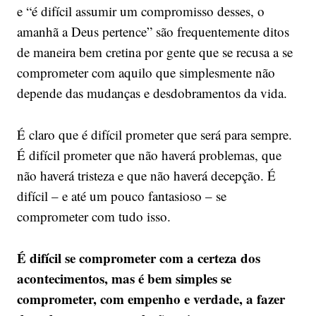
e “é difícil assumir um compromisso desses, o
amanhã a Deus pertence” são frequentemente ditos
de maneira bem cretina por gente que se recusa a se
comprometer com aquilo que simplesmente não
depende das mudanças e desdobramentos da vida.
É claro que é difícil prometer que será para sempre.
É difícil prometer que não haverá problemas, que
não haverá tristeza e que não haverá decepção. É
difícil – e até um pouco fantasioso – se
comprometer com tudo isso.
É difícil se comprometer com a certeza dos
acontecimentos, mas é bem simples se
comprometer, com empenho e verdade, a fazer