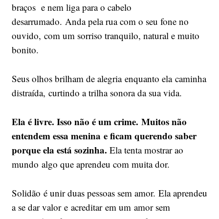
braços e nem liga para o cabelo
desarrumado. Anda pela rua com o seu fone no
ouvido, com um sorriso tranquilo, natural e muito
bonito.
Seus olhos brilham de alegria enquanto ela caminha
distraída, curtindo a trilha sonora da sua vida.
Ela é livre. Isso não é um crime. Muitos não
entendem essa menina e ficam querendo saber
porque ela está sozinha.
Ela tenta mostrar ao
mundo algo que aprendeu com muita dor.
Solidão é unir duas pessoas sem amor. Ela aprendeu
a se dar valor e acreditar em um amor sem