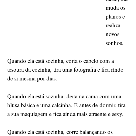
muda os
planos e
realiza
novos
sonhos.
Quando ela está sozinha, corta o cabelo com a
tesoura da cozinha, tira uma fotografia e fica rindo
de si mesma por dias.
Quando ela está sozinha, deita na cama com uma
blusa básica e uma calcinha. E antes de dormir, tira
a sua maquiagem e fica ainda mais atraente e sexy.
Quando ela está sozinha, corre balançando os