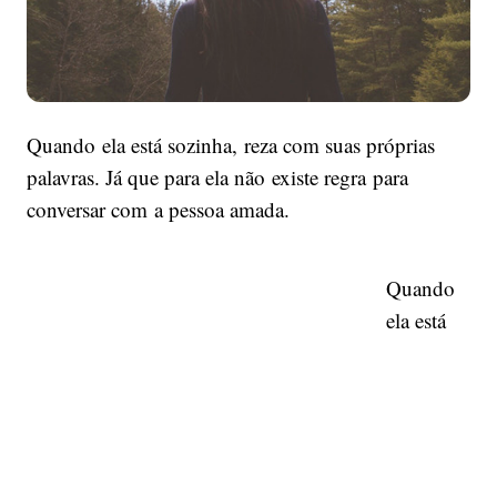
Quando ela está sozinha, reza com suas próprias
palavras. Já que para ela não existe regra para
conversar com a pessoa amada.
Quando
ela está