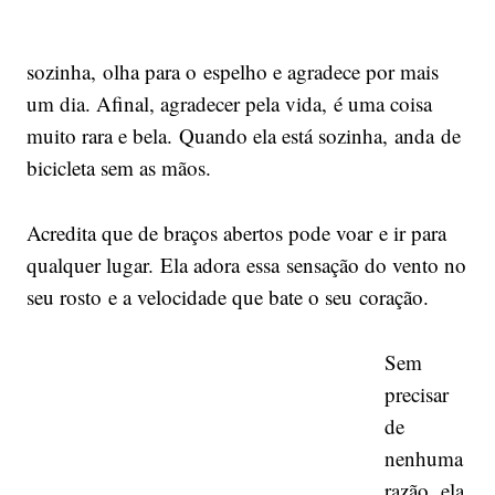
sozinha, olha para o espelho e agradece por mais
um dia. Afinal, agradecer pela vida, é uma coisa
muito rara e bela. Quando ela está sozinha, anda de
bicicleta sem as mãos.
Acredita que de braços abertos pode voar e ir para
qualquer lugar. Ela adora essa sensação do vento no
seu rosto e a velocidade que bate o seu coração.
Sem
precisar
de
nenhuma
razão, ela