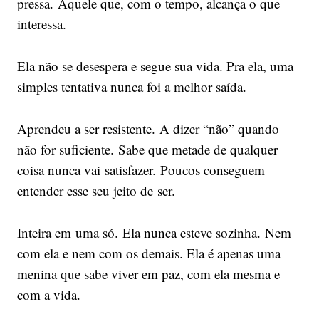
pressa. Aquele que, com o tempo, alcança o que
interessa.
Ela não se desespera e segue sua vida. Pra ela, uma
simples tentativa nunca foi a melhor saída.
Aprendeu a ser resistente. A dizer “não” quando
não for suficiente. Sabe que metade de qualquer
coisa nunca vai satisfazer. Poucos conseguem
entender esse seu jeito de ser.
Inteira em uma só. Ela nunca esteve sozinha. Nem
com ela e nem com os demais. Ela é apenas uma
menina que sabe viver em paz, com ela mesma e
com a vida.