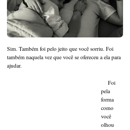
Sim. Também foi pelo jeito que você sorriu. Foi
também naquela vez que você se ofereceu a ela para
ajudar.
Foi
pela
forma
como
você
olhou