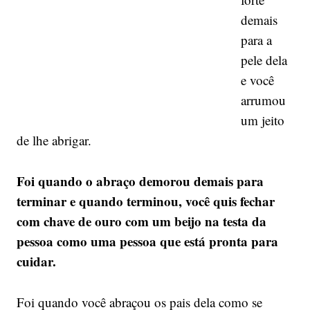
demais
para a
pele dela
e você
arrumou
um jeito
de lhe abrigar.
Foi quando o abraço demorou demais para
terminar e quando terminou, você quis fechar
com chave de ouro com um beijo na testa da
pessoa como uma pessoa que está pronta para
cuidar.
Foi quando você abraçou os pais dela como se