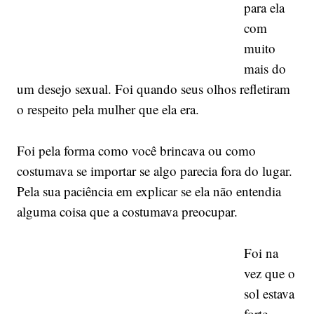
para ela
com
muito
mais do
um desejo sexual. Foi quando seus olhos refletiram
o respeito pela mulher que ela era.
Foi pela forma como você brincava ou como
costumava se importar se algo parecia fora do lugar.
Pela sua paciência em explicar se ela não entendia
alguma coisa que a costumava preocupar.
Foi na
vez que o
sol estava
forte