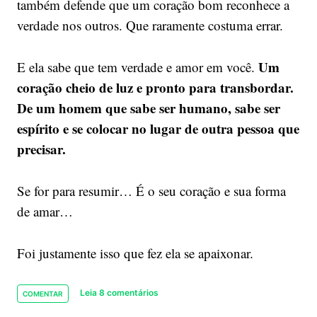
também defende que um coração bom reconhece a
verdade nos outros. Que raramente costuma errar.
Um
E ela sabe que tem verdade e amor em você.
coração cheio de luz e pronto para transbordar.
De um homem que sabe ser humano, sabe ser
espírito e se colocar no lugar de outra pessoa que
precisar.
Se for para resumir… É o seu coração e sua forma
de amar…
Foi justamente isso que fez ela se apaixonar.
Leia 8 comentários
COMENTAR