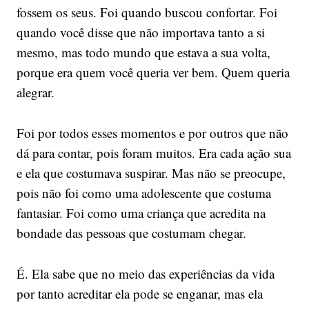
fossem os seus. Foi quando buscou confortar. Foi
quando você disse que não importava tanto a si
mesmo, mas todo mundo que estava a sua volta,
porque era quem você queria ver bem. Quem queria
alegrar.
Foi por todos esses momentos e por outros que não
dá para contar, pois foram muitos. Era cada ação sua
e ela que costumava suspirar. Mas não se preocupe,
pois não foi como uma adolescente que costuma
fantasiar. Foi como uma criança que acredita na
bondade das pessoas que costumam chegar.
É. Ela sabe que no meio das experiências da vida
por tanto acreditar ela pode se enganar, mas ela