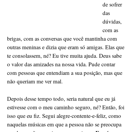
de sofrer
das
dúvidas,
com as
brigas, com as conversas que você mantinha com
outras meninas e dizia que eram só amigas. Elas que
te consolassem, né? Eu tive muita ajuda. Deus sabe
o valor das amizades na nossa vida. Pude contar
com pessoas que entendiam a sua posição, mas que
não queriam me ver mal.
Depois desse tempo todo, seria natural que eu já
estivesse com o meu caminho seguro, né? Então, foi
isso que eu fiz. Segui alegre-contente-e-feliz, como
naquelas músicas em que a pessoa não se preocupa