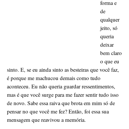
forma e
de
qualquer
jeito, só
queria
deixar
bem claro
o que eu
sinto. E, se eu ainda sinto as besteiras que você faz,
é porque me machucou demais como tudo
aconteceu. Eu não queria guardar ressentimentos,
mas é que você surge para me fazer sentir tudo isso
de novo. Sabe essa raiva que brota em mim só de
pensar no que você me fez? Então, foi essa sua
mensagem que reavivou a memória.