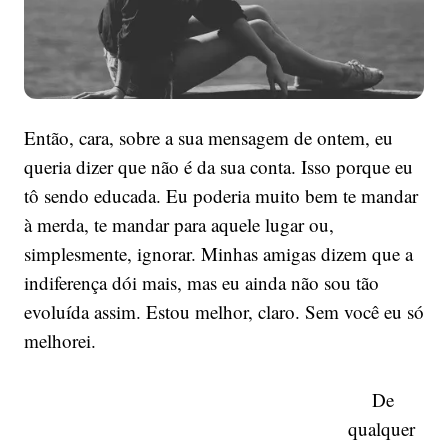
Então, cara, sobre a sua mensagem de ontem, eu
queria dizer que não é da sua conta. Isso porque eu
tô sendo educada. Eu poderia muito bem te mandar
à merda, te mandar para aquele lugar ou,
simplesmente, ignorar. Minhas amigas dizem que a
indiferença dói mais, mas eu ainda não sou tão
evoluída assim. Estou melhor, claro. Sem você eu só
melhorei.
De
qualquer