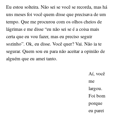
Eu estou solteira. Não sei se você se recorda, mas há
uns meses foi você quem disse que precisava de um
tempo. Que me procurou com os olhos cheios de
lágrimas e me disse “eu não sei se é a coisa mais
certa que eu vou fazer, mas eu preciso seguir
sozinho”. Ok, eu disse. Você quer? Vai. Não ia te
segurar. Quem sou eu para não aceitar a opinião de
alguém que eu amei tanto.
Aí, você
me
largou.
Foi bom
porque
eu parei