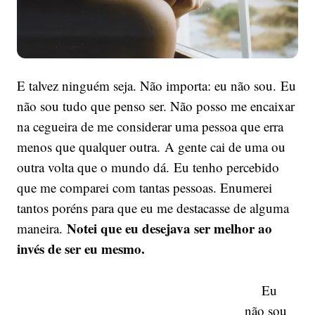
E talvez ninguém seja. Não importa: eu não sou. Eu
não sou tudo que penso ser. Não posso me encaixar
na cegueira de me considerar uma pessoa que erra
menos que qualquer outra. A gente cai de uma ou
outra volta que o mundo dá. Eu tenho percebido
que me comparei com tantas pessoas. Enumerei
tantos poréns para que eu me destacasse de alguma
Notei que eu desejava ser melhor ao
maneira.
invés de ser eu mesmo.
Eu
não sou