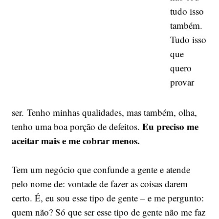
tudo isso
também.
Tudo isso
que
quero
provar
ser. Tenho minhas qualidades, mas também, olha,
Eu preciso me
tenho uma boa porção de defeitos.
aceitar mais e me cobrar menos.
Tem um negócio que confunde a gente e atende
pelo nome de: vontade de fazer as coisas darem
certo. É, eu sou esse tipo de gente – e me pergunto:
quem não? Só que ser esse tipo de gente não me faz