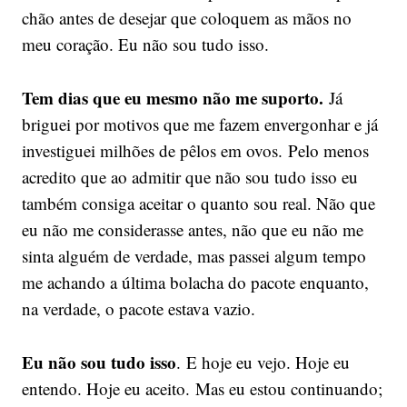
chão antes de desejar que coloquem as mãos no
meu coração. Eu não sou tudo isso.
Tem dias que eu mesmo não me suporto.
Já
briguei por motivos que me fazem envergonhar e já
investiguei milhões de pêlos em ovos. Pelo menos
acredito que ao admitir que não sou tudo isso eu
também consiga aceitar o quanto sou real. Não que
eu não me considerasse antes, não que eu não me
sinta alguém de verdade, mas passei algum tempo
me achando a última bolacha do pacote enquanto,
na verdade, o pacote estava vazio.
Eu não sou tudo isso
. E hoje eu vejo. Hoje eu
entendo. Hoje eu aceito. Mas eu estou continuando;