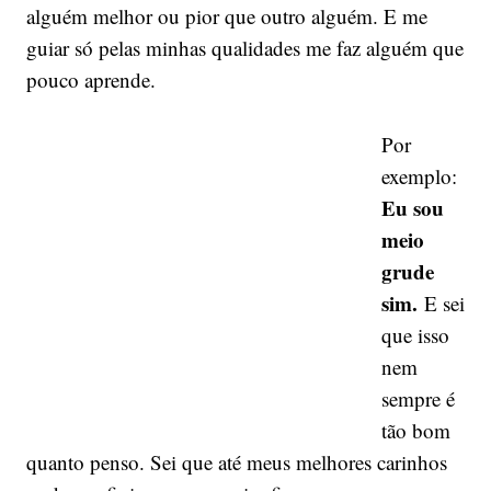
alguém melhor ou pior que outro alguém. E me
guiar só pelas minhas qualidades me faz alguém que
pouco aprende.
Por
exemplo:
Eu sou
meio
grude
sim.
E sei
que isso
nem
sempre é
tão bom
quanto penso. Sei que até meus melhores carinhos