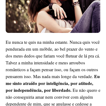
Eu nunca te quis na minha estante. Nunca quis você
pendurada em um móbile, ao bel prazer do vento e
dos meus dedos que fariam você flutuar de lá pra cá.
Talvez a minha intensidade e meus arroubos
românticos a façam pensar isso, ou façam os outros
Eu
pensarem isso. Mas nada mais longe da verdade.
me sinto atraído por inteligência, por atitude,
por independência, por liberdade.
Eu não quero e
não conseguiria amar nem conviver com alguém
dependente de mim, que se anulasse e cedesse a