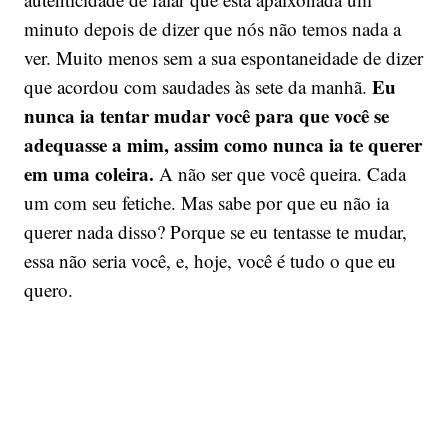
minuto depois de dizer que nós não temos nada a
ver. Muito menos sem a sua espontaneidade de dizer
Eu
que acordou com saudades às sete da manhã.
nunca ia tentar mudar você para que você se
adequasse a mim, assim como nunca ia te querer
em uma coleira.
A não ser que você queira. Cada
um com seu fetiche. Mas sabe por que eu não ia
querer nada disso? Porque se eu tentasse te mudar,
essa não seria você, e, hoje, você é tudo o que eu
quero.