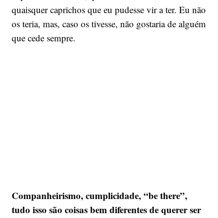
quaisquer caprichos que eu pudesse vir a ter. Eu não
os teria, mas, caso os tivesse, não gostaria de alguém
que cede sempre.
Companheirismo, cumplicidade, “be there”,
tudo isso são coisas bem diferentes de querer ser