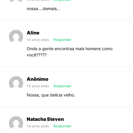
nossa….demais…
Aline
14 anos atrás
Responder
Onde a gente encontraa mais homens como
você?????
Anônimo
14 anos atrás
Responder
Nossa, que delícia velho.
Natacha Steven
14 anos atrás
Responder