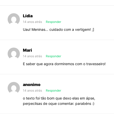
Lídia
14 anos atrás
Responder
Uau! Meninas… cuidado com a vertigem! ;]
Mari
14 anos atrás
Responder
E saber que agora dormiremos com o travesseiro!
anonimo
14 anos atrás
Responder
o texto foi tão bom que dexo elas em ápse,
perpeclisas de oque comentar. parabéns :)