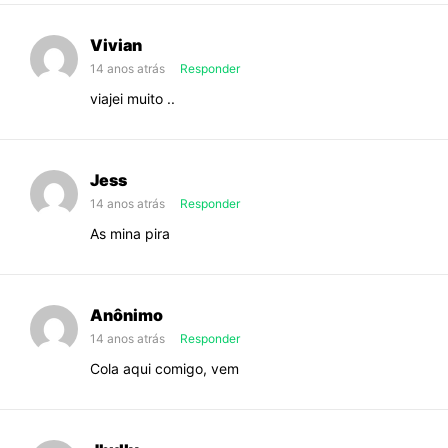
Vivian
14 anos atrás
Responder
viajei muito ..
Jess
14 anos atrás
Responder
As mina pira
Anônimo
14 anos atrás
Responder
Cola aqui comigo, vem