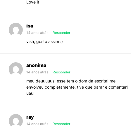
Love it !
isa
14 anos atrás
Responder
vish, gosto assim :)
anonima
14 anos atrás
Responder
meu deuuuuus, esse tem o dom da escrita! me
envolveu completamente, tive que parar e comentar!
uau!
ray
14 anos atrás
Responder