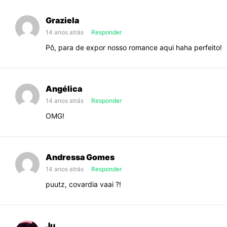
Graziela
14 anos atrás
Responder
Pô, para de expor nosso romance aqui haha perfeito!
Angélica
14 anos atrás
Responder
OMG!
Andressa Gomes
14 anos atrás
Responder
puutz, covardia vaai ?!
Ju