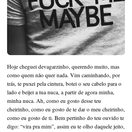
Hoje cheguei devagarzinho, querendo muito, mas
como quem não quer nada. Vim caminhando, por
trás, te puxei pela cintura, botei o seu cabelo para o
lado e beijei a tua nuca, a partir de agora minha,
minha nuca. Ah, como eu gosto desse teu
cheirinho, como eu gosto de te dar o meu cheirinho,
como eu gosto de ti. Bem pertinho do teu ouvido te
digo: “vira pra mim”, assim eu te olho daquele jeito,