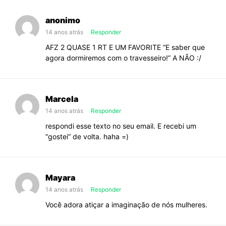
anonimo
14 anos atrás
Responder
AFZ 2 QUASE 1 RT E UM FAVORITE “E saber que
agora dormiremos com o travesseiro!” A NÃO :/
Marcela
14 anos atrás
Responder
respondi esse texto no seu email. E recebi um
“gostei” de volta. haha =)
Mayara
14 anos atrás
Responder
Você adora atiçar a imaginação de nós mulheres.