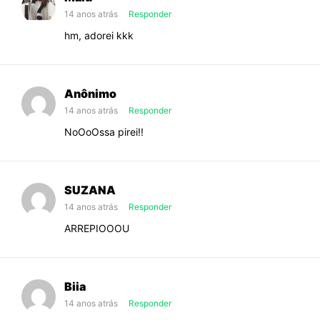
14 anos atrás
Responder
hm, adorei kkk
Anônimo
14 anos atrás
Responder
NoOoOssa pirei!!
SUZANA
14 anos atrás
Responder
ARREPIOOOU
Biia
14 anos atrás
Responder