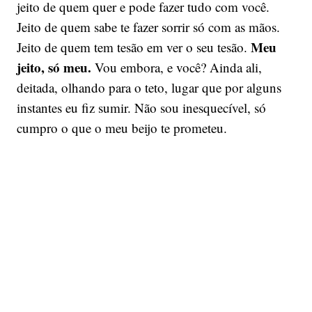
jeito de quem quer e pode fazer tudo com você.
Jeito de quem sabe te fazer sorrir só com as mãos.
Meu
Jeito de quem tem tesão em ver o seu tesão.
jeito, só meu.
Vou embora, e você? Ainda ali,
deitada, olhando para o teto, lugar que por alguns
instantes eu fiz sumir. Não sou inesquecível, só
cumpro o que o meu beijo te prometeu.