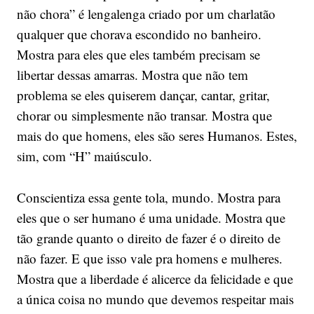
não chora” é lengalenga criado por um charlatão
qualquer que chorava escondido no banheiro.
Mostra para eles que eles também precisam se
libertar dessas amarras. Mostra que não tem
problema se eles quiserem dançar, cantar, gritar,
chorar ou simplesmente não transar. Mostra que
mais do que homens, eles são seres Humanos. Estes,
sim, com “H” maiúsculo.
Conscientiza essa gente tola, mundo. Mostra para
eles que o ser humano é uma unidade. Mostra que
tão grande quanto o direito de fazer é o direito de
não fazer. E que isso vale pra homens e mulheres.
Mostra que a liberdade é alicerce da felicidade e que
a única coisa no mundo que devemos respeitar mais