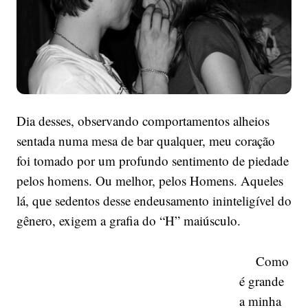
Dia desses, observando comportamentos alheios
sentada numa mesa de bar qualquer, meu coração
foi tomado por um profundo sentimento de piedade
pelos homens. Ou melhor, pelos Homens. Aqueles
lá, que sedentos desse endeusamento ininteligível do
gênero, exigem a grafia do “H” maiúsculo.
Como
é grande
a minha