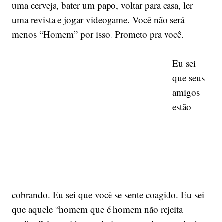
uma cerveja, bater um papo, voltar para casa, ler
uma revista e jogar videogame. Você não será
menos “Homem” por isso. Prometo pra você.
Eu sei
que seus
amigos
estão
cobrando. Eu sei que você se sente coagido. Eu sei
que aquele “homem que é homem não rejeita