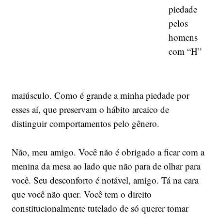
piedade
pelos
homens
com “H”
maiúsculo. Como é grande a minha piedade por
esses aí, que preservam o hábito arcaico de
distinguir comportamentos pelo gênero.
Não, meu amigo. Você não é obrigado a ficar com a
menina da mesa ao lado que não para de olhar para
você. Seu desconforto é notável, amigo. Tá na cara
que você não quer. Você tem o direito
constitucionalmente tutelado de só querer tomar