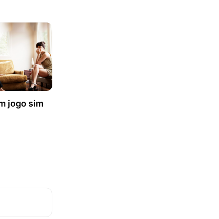
m jogo sim