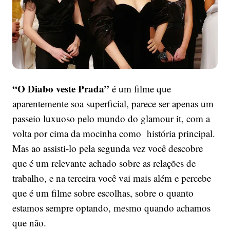
“O Diabo veste Prada”
é um filme que
aparentemente soa superficial, parece ser apenas um
passeio luxuoso pelo mundo do glamour it, com a
volta por cima da mocinha como história principal.
Mas ao assisti-lo pela segunda vez você descobre
que é um relevante achado sobre as relações de
trabalho, e na terceira você vai mais além e percebe
que é um filme sobre escolhas, sobre o quanto
estamos sempre optando, mesmo quando achamos
que não.