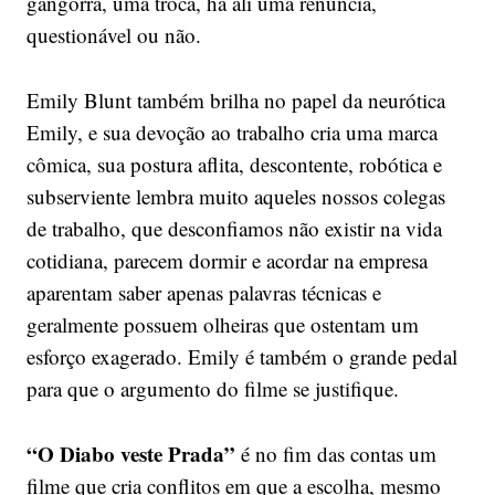
gangorra, uma troca, há ali uma renúncia,
questionável ou não.
Emily Blunt também brilha no papel da neurótica
Emily, e sua devoção ao trabalho cria uma marca
cômica, sua postura aflita, descontente, robótica e
subserviente lembra muito aqueles nossos colegas
de trabalho, que desconfiamos não existir na vida
cotidiana, parecem dormir e acordar na empresa
aparentam saber apenas palavras técnicas e
geralmente possuem olheiras que ostentam um
esforço exagerado. Emily é também o grande pedal
para que o argumento do filme se justifique.
“O Diabo veste Prada”
é no fim das contas um
filme que cria conflitos em que a escolha, mesmo