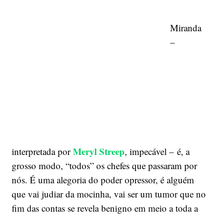
Miranda
–
Meryl Streep
interpretada por
, impecável – é, a
grosso modo, “todos” os chefes que passaram por
nós. É uma alegoria do poder opressor, é alguém
que vai judiar da mocinha, vai ser um tumor que no
fim das contas se revela benigno em meio a toda a