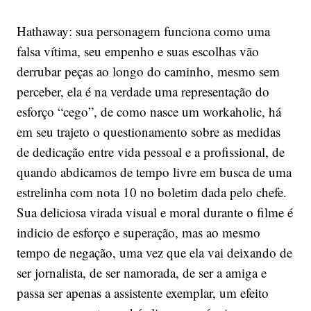
Hathaway: sua personagem funciona como uma
falsa vítima, seu empenho e suas escolhas vão
derrubar peças ao longo do caminho, mesmo sem
perceber, ela é na verdade uma representação do
esforço “cego”, de como nasce um workaholic, há
em seu trajeto o questionamento sobre as medidas
de dedicação entre vida pessoal e a profissional, de
quando abdicamos de tempo livre em busca de uma
estrelinha com nota 10 no boletim dada pelo chefe.
Sua deliciosa virada visual e moral durante o filme é
indicio de esforço e superação, mas ao mesmo
tempo de negação, uma vez que ela vai deixando de
ser jornalista, de ser namorada, de ser a amiga e
passa ser apenas a assistente exemplar, um efeito