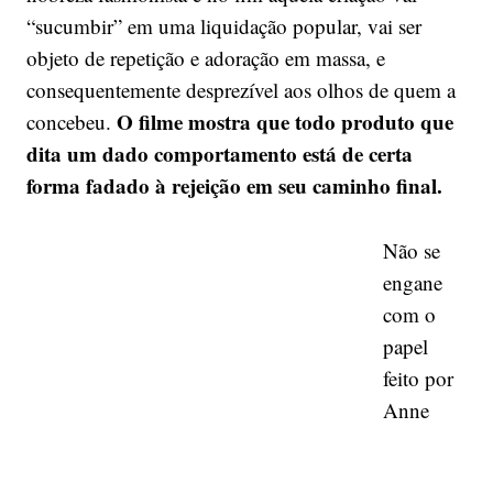
“sucumbir” em uma liquidação popular, vai ser
objeto de repetição e adoração em massa, e
consequentemente desprezível aos olhos de quem a
O filme mostra que todo produto que
concebeu.
dita um dado comportamento está de certa
forma fadado à rejeição em seu caminho final.
Não se
engane
com o
papel
feito por
Anne