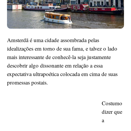
Amsterdã é uma cidade assombrada pelas
idealizações em torno de sua fama, e talvez o lado
mais interessante de conhecê-la seja justamente
descobrir algo dissonante em relação a essa
expectativa ultrapoética colocada em cima de suas
promessas postais.
Costumo
dizer que
a