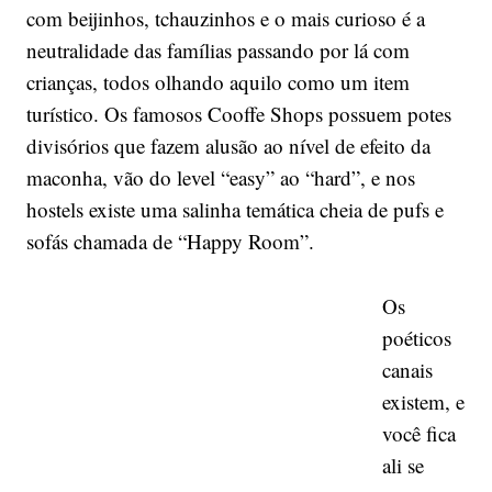
com beijinhos, tchauzinhos e o mais curioso é a
neutralidade das famílias passando por lá com
crianças, todos olhando aquilo como um item
turístico. Os famosos Cooffe Shops possuem potes
divisórios que fazem alusão ao nível de efeito da
maconha, vão do level “easy” ao “hard”, e nos
hostels existe uma salinha temática cheia de pufs e
sofás chamada de “Happy Room”.
Os
poéticos
canais
existem, e
você fica
ali se