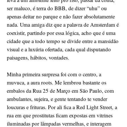
ser maluco, é terra do BBB, de dizer “uhu” ou
apenas deitar no parque e não fazer absolutamente
nada. Uma amiga diz que a palavra de Amsterdam é
coexistir, partindo por essa lógica, acho que é uma
cidade que a todo tempo se divide entre a mansidão
visual e a luxúria ofertada, cada qual disputando
paisagens, hábitos, vontades.
Minha primeira surpresa foi com o centro, a
muvuca, a aura roots. Me lembrou bastante os
embalos da Rua 25 de Março em São Paulo, com
ambulantes, sujeira, e gente tentando te vender
loucuras e frituras. Por ali fica a Red Light Street, a
rua em que prostitutas ficam expostas em vitrines
iluminadas por lâmpadas vermelhas, e interagem