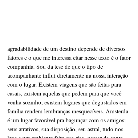
agradabilidade de um destino depende de diversos
fatores e o que me interessa citar nesse texto é o fator
companhia. Sou da tese de que o tipo de
acompanhante influi diretamente na nossa interação
com o lugar. Existem viagens que são feitas para
casais, existem aquelas que pedem para que você
venha sozinho, existem lugares que degustados em
família rendem lembranças inesquecíveis. Amsterdã
é um lugar favorável pra bagunçar com os amigos:
seus atrativos, sua disposição, seu astral, tudo nos
leva a um ambiente feito pro riso, passar da conta,