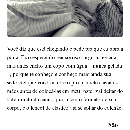
Você diz que está chegando e pede pra que eu abra a
porta. Fico esperando seu sorriso surgir na escada,
mas antes encho um copo com água – nunca gelada
–, porque te conheço e conheço mais ainda sua
sede. Sei que você vai direto pro banheiro lavar as
mãos antes de colocá-las em meu rosto, vai deitar do
lado direito da cama, que já tem o formato do seu
corpo, e o lençol de elástico vai se soltar do colchão.
Não