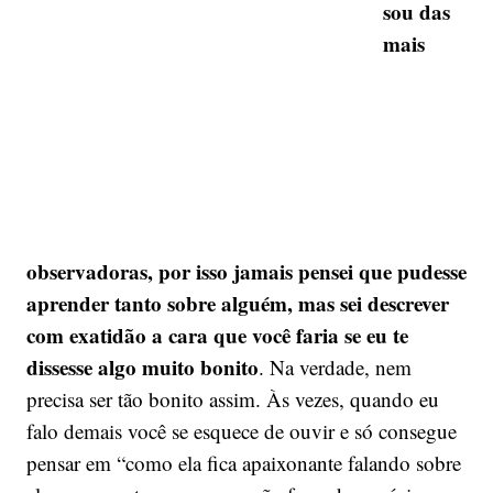
sou das
mais
observadoras, por isso jamais pensei que pudesse
aprender tanto sobre alguém, mas sei descrever
com exatidão a cara que você faria se eu te
dissesse algo muito bonito
. Na verdade, nem
precisa ser tão bonito assim. Às vezes, quando eu
falo demais você se esquece de ouvir e só consegue
pensar em “como ela fica apaixonante falando sobre