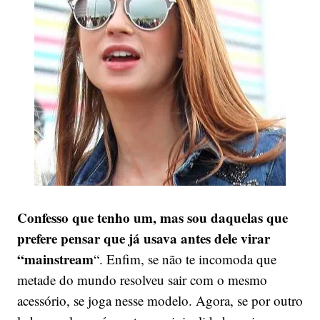
Confesso que tenho um, mas sou daquelas que
prefere pensar que já usava antes dele virar
“mainstream
“. Enfim, se não te incomoda que
metade do mundo resolveu sair com o mesmo
acessório, se joga nesse modelo. Agora, se por outro