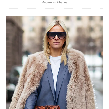
Moderno – Rihanna