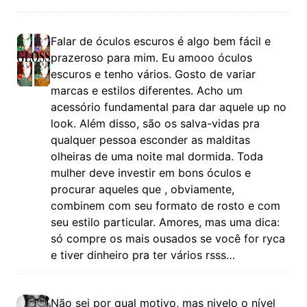
Falar de óculos escuros é algo bem fácil e
prazeroso para mim. Eu amooo óculos
escuros e tenho vários. Gosto de variar
marcas e estilos diferentes. Acho um
acessório fundamental para dar aquele up no
look. Além disso, são os salva-vidas pra
qualquer pessoa esconder as malditas
olheiras de uma noite mal dormida. Toda
mulher deve investir em bons óculos e
procurar aqueles que , obviamente,
combinem com seu formato de rosto e com
seu estilo particular. Amores, mas uma dica:
só compre os mais ousados se você for ryca
e tiver dinheiro pra ter vários rsss…
Não sei por qual motivo, mas nivelo o nível