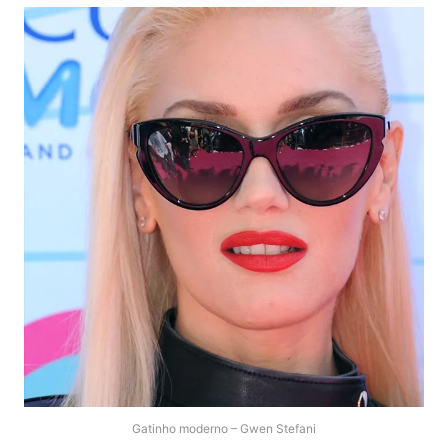
Gatinho moderno – Gwen Stefani