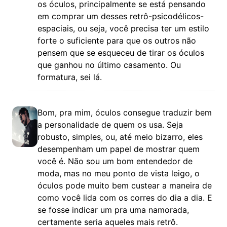
os óculos, principalmente se está pensando
em comprar um desses retrô-psicodélicos-
espaciais, ou seja, você precisa ter um estilo
forte o suficiente para que os outros não
pensem que se esqueceu de tirar os óculos
que ganhou no último casamento. Ou
formatura, sei lá.
Bom, pra mim, óculos consegue traduzir bem
a personalidade de quem os usa. Seja
robusto, simples, ou, até meio bizarro, eles
desempenham um papel de mostrar quem
você é. Não sou um bom entendedor de
moda, mas no meu ponto de vista leigo, o
óculos pode muito bem custear a maneira de
como você lida com os corres do dia a dia. E
se fosse indicar um pra uma namorada,
certamente seria aqueles mais retrô.