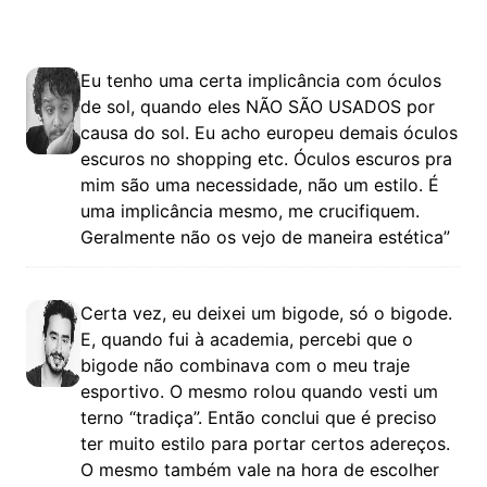
Eu tenho uma certa implicância com óculos
de sol, quando eles NÃO SÃO USADOS por
causa do sol. Eu acho europeu demais óculos
escuros no shopping etc. Óculos escuros pra
mim são uma necessidade, não um estilo. É
uma implicância mesmo, me crucifiquem.
Geralmente não os vejo de maneira estética”
Certa vez, eu deixei um bigode, só o bigode.
E, quando fui à academia, percebi que o
bigode não combinava com o meu traje
esportivo. O mesmo rolou quando vesti um
terno “tradiça”. Então conclui que é preciso
ter muito estilo para portar certos adereços.
O mesmo também vale na hora de escolher