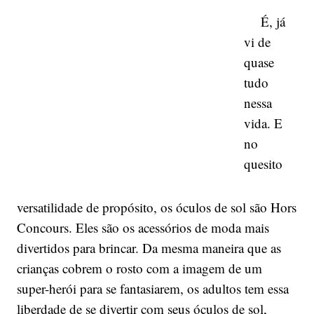
É, já
vi de
quase
tudo
nessa
vida. E
no
quesito
versatilidade de propósito, os óculos de sol são Hors
Concours. Eles são os acessórios de moda mais
divertidos para brincar. Da mesma maneira que as
crianças cobrem o rosto com a imagem de um
super-herói para se fantasiarem, os adultos tem essa
liberdade de se divertir com seus óculos de sol,