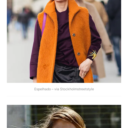
Espelhado – via Stockholmstreetstyle