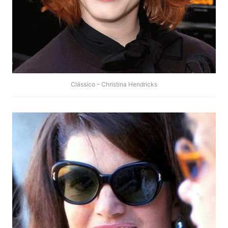
Clássico – Christina Hendricks