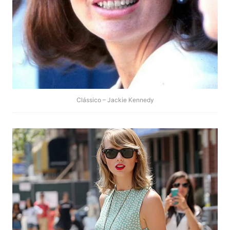
Clássico – Jackie Kennedy