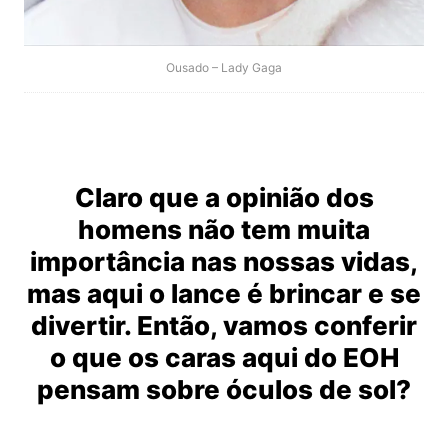
Ousado – Lady Gaga
Claro que a opinião dos
homens não tem muita
importância nas nossas vidas,
mas aqui o lance é brincar e se
divertir. Então, vamos conferir
o que os caras aqui do EOH
pensam sobre óculos de sol?