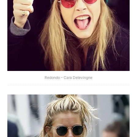
Redondo – Cara Delevingne