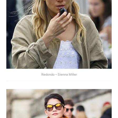
Redondo – Sienna Miller