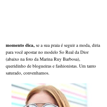
momento dica,
se a sua praia é seguir a moda, diria
para você apostar no modelo So Real da Dior
(abaixo na foto da Marina Ruy Barbosa),
queridinho de blogueiras e fashionistas. Um tanto
saturado, convenhamos.