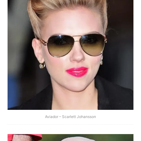
Aviador – Scarlett Johansson