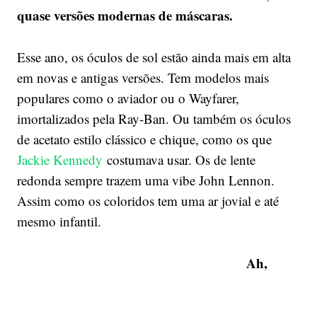
quase versões modernas de máscaras.
Esse ano, os óculos de sol estão ainda mais em alta
em novas e antigas versões. Tem modelos mais
populares como o aviador ou o Wayfarer,
imortalizados pela Ray-Ban. Ou também os óculos
de acetato estilo clássico e chique, como os que
Jackie Kennedy
costumava usar. Os de lente
redonda sempre trazem uma vibe John Lennon.
Assim como os coloridos tem uma ar jovial e até
mesmo infantil.
Ah,