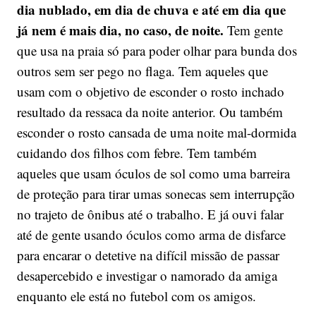
dia nublado, em dia de chuva e até em dia que
já nem é mais dia, no caso, de noite.
Tem gente
que usa na praia só para poder olhar para bunda dos
outros sem ser pego no flaga. Tem aqueles que
usam com o objetivo de esconder o rosto inchado
resultado da ressaca da noite anterior. Ou também
esconder o rosto cansada de uma noite mal-dormida
cuidando dos filhos com febre. Tem também
aqueles que usam óculos de sol como uma barreira
de proteção para tirar umas sonecas sem interrupção
no trajeto de ônibus até o trabalho. E já ouvi falar
até de gente usando óculos como arma de disfarce
para encarar o detetive na difícil missão de passar
desapercebido e investigar o namorado da amiga
enquanto ele está no futebol com os amigos.