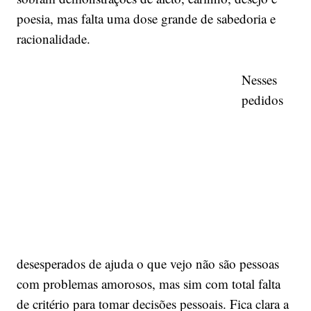
poesia, mas falta uma dose grande de sabedoria e
racionalidade.
Nesses
pedidos
desesperados de ajuda o que vejo não são pessoas
com problemas amorosos, mas sim com total falta
de critério para tomar decisões pessoais. Fica clara a