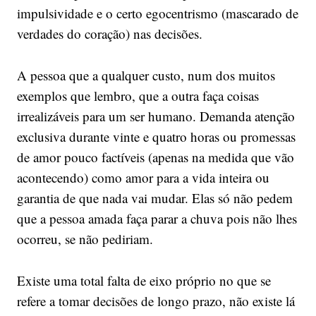
impulsividade e o certo egocentrismo (mascarado de
verdades do coração) nas decisões.
A pessoa que a qualquer custo, num dos muitos
exemplos que lembro, que a outra faça coisas
irrealizáveis para um ser humano. Demanda atenção
exclusiva durante vinte e quatro horas ou promessas
de amor pouco factíveis (apenas na medida que vão
acontecendo) como amor para a vida inteira ou
garantia de que nada vai mudar. Elas só não pedem
que a pessoa amada faça parar a chuva pois não lhes
ocorreu, se não pediriam.
Existe uma total falta de eixo próprio no que se
refere a tomar decisões de longo prazo, não existe lá