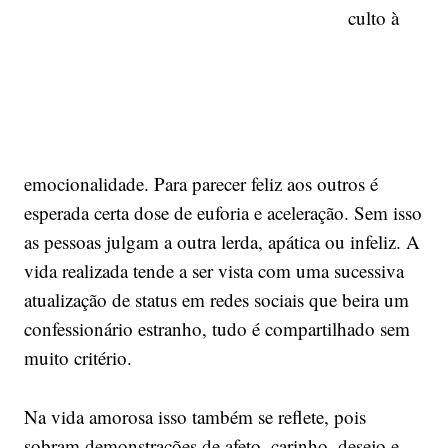
culto à
emocionalidade. Para parecer feliz aos outros é
esperada certa dose de euforia e aceleração. Sem isso
as pessoas julgam a outra lerda, apática ou infeliz. A
vida realizada tende a ser vista com uma sucessiva
atualização de status em redes sociais que beira um
confessionário estranho, tudo é compartilhado sem
muito critério.
Na vida amorosa isso também se reflete, pois
sobram demonstrações de afeto, carinho, desejo e