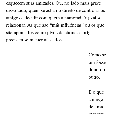
esquecem suas amizades. Ou, no lado mais grave
disso tudo, quem se acha no direito de controlar os
amigos e decidir com quem a namorada(o) vai se
relacionar. As que são “más influências” ou os que
são apontados como pivôs de ciúmes e brigas
precisam se manter afastados.
Como se
um fosse
dono do
outro.
E o que
começa
de uma
maneira