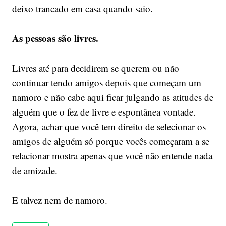
deixo trancado em casa quando saio.
As pessoas são livres.
Livres até para decidirem se querem ou não
continuar tendo amigos depois que começam um
namoro e não cabe aqui ficar julgando as atitudes de
alguém que o fez de livre e espontânea vontade.
Agora, achar que você tem direito de selecionar os
amigos de alguém só porque vocês começaram a se
relacionar mostra apenas que você não entende nada
de amizade.
E talvez nem de namoro.