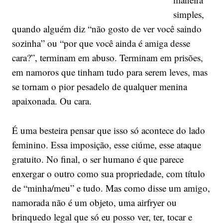
simples,
quando alguém diz “não gosto de ver você saindo
sozinha” ou “por que você ainda é amiga desse
cara?”, terminam em abuso. Terminam em prisões,
em namoros que tinham tudo para serem leves, mas
se tornam o pior pesadelo de qualquer menina
apaixonada. Ou cara.
É uma besteira pensar que isso só acontece do lado
feminino. Essa imposição, esse ciúme, esse ataque
gratuito. No final, o ser humano é que parece
enxergar o outro como sua propriedade, com título
de “minha/meu” e tudo. Mas como disse um amigo,
namorada não é um objeto, uma airfryer ou
brinquedo legal que só eu posso ver, ter, tocar e