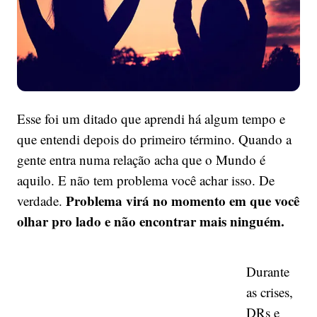
Esse foi um ditado que aprendi há algum tempo e
que entendi depois do primeiro término. Quando a
gente entra numa relação acha que o Mundo é
aquilo. E não tem problema você achar isso. De
Problema virá no momento em que você
verdade.
olhar pro lado e não encontrar mais ninguém.
Durante
as crises,
DRs e