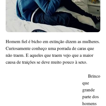
Homem fiel é bicho em extinção dizem as mulheres.
Curiosamente conheço uma porrada de caras que
não traem. E aqueles que traem vejo que a maior
causa de traições se deve muito pouco à sexo.
Brinco
que
grande
parte dos
homens