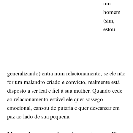
um
homem
(sim,
estou
generalizando) entra num relacionamento, se ele não
for um malandro criado e convicto, realmente está
disposto a ser leal e fiel à sua mulher. Quando cede
ao relacionamento estável ele quer sossego
emocional, cansou de putaria e quer descansar em
paz ao lado de sua pequena.