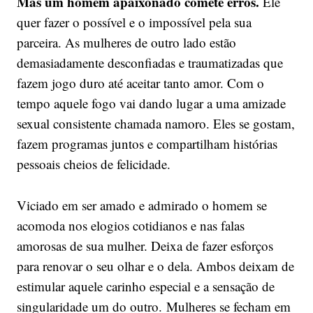
Mas um homem apaixonado comete erros.
Ele
quer fazer o possível e o impossível pela sua
parceira. As mulheres de outro lado estão
demasiadamente desconfiadas e traumatizadas que
fazem jogo duro até aceitar tanto amor. Com o
tempo aquele fogo vai dando lugar a uma amizade
sexual consistente chamada namoro. Eles se gostam,
fazem programas juntos e compartilham histórias
pessoais cheios de felicidade.
Viciado em ser amado e admirado o homem se
acomoda nos elogios cotidianos e nas falas
amorosas de sua mulher. Deixa de fazer esforços
para renovar o seu olhar e o dela. Ambos deixam de
estimular aquele carinho especial e a sensação de
singularidade um do outro. Mulheres se fecham em