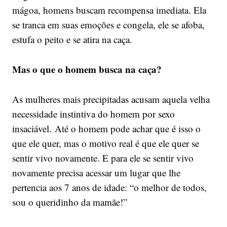
mágoa, homens buscam recompensa imediata. Ela
se tranca em suas emoções e congela, ele se afoba,
estufa o peito e se atira na caça.
Mas o que o homem busca na caça?
As mulheres mais precipitadas acusam aquela velha
necessidade instintiva do homem por sexo
insaciável. Até o homem pode achar que é isso o
que ele quer, mas o motivo real é que ele quer se
sentir vivo novamente. E para ele se sentir vivo
novamente precisa acessar um lugar que lhe
pertencia aos 7 anos de idade: “o melhor de todos,
sou o queridinho da mamãe!”