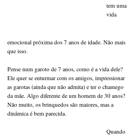
tem uma
vida
emocional próxima dos 7 anos de idade. Não mais
que isso.
Pense num garoto de 7 anos, como é a vida dele?
Ele quer se enturmar com os amigos, impressionar
as garotas (ainda que não admita) e ter o chamego
da mãe. Algo diferente de um homem de 30 anos?
Não muito, os brinquedos são maiores, mas a
dinâmica é bem parecida.
Quando