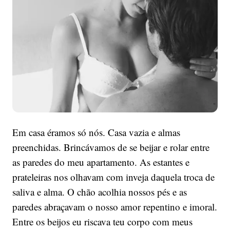
Em casa éramos só nós. Casa vazia e almas
preenchidas. Brincávamos de se beijar e rolar entre
as paredes do meu apartamento. As estantes e
prateleiras nos olhavam com inveja daquela troca de
saliva e alma. O chão acolhia nossos pés e as
paredes abraçavam o nosso amor repentino e imoral.
Entre os beijos eu riscava teu corpo com meus