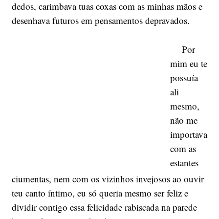
dedos, carimbava tuas coxas com as minhas mãos e
desenhava futuros em pensamentos depravados.
Por
mim eu te
possuía
ali
mesmo,
não me
importava
com as
estantes
ciumentas, nem com os vizinhos invejosos ao ouvir
teu canto íntimo, eu só queria mesmo ser feliz e
dividir contigo essa felicidade rabiscada na parede