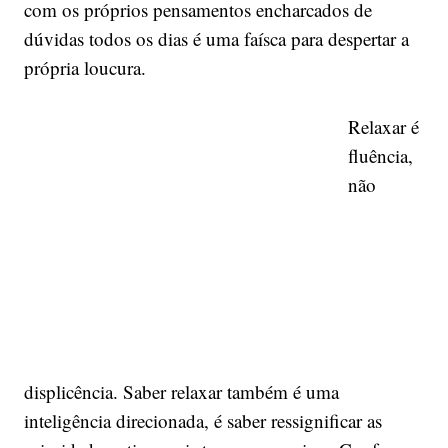
com os próprios pensamentos encharcados de
dúvidas todos os dias é uma faísca para despertar a
própria loucura.
Relaxar é
fluência,
não
displicência. Saber relaxar também é uma
inteligência direcionada, é saber ressignificar as