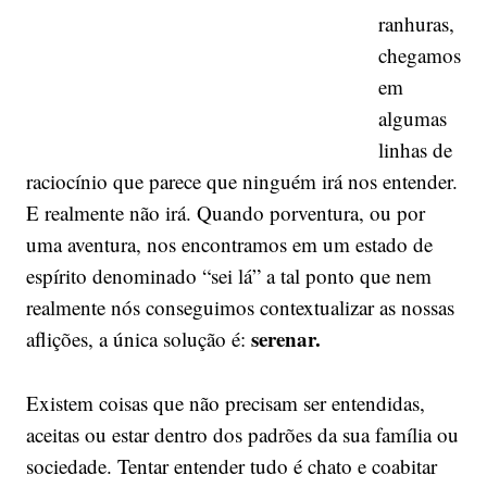
ranhuras,
chegamos
em
algumas
linhas de
raciocínio que parece que ninguém irá nos entender.
E realmente não irá. Quando porventura, ou por
uma aventura, nos encontramos em um estado de
espírito denominado “sei lá” a tal ponto que nem
realmente nós conseguimos contextualizar as nossas
serenar.
aflições, a única solução é:
Existem coisas que não precisam ser entendidas,
aceitas ou estar dentro dos padrões da sua família ou
sociedade. Tentar entender tudo é chato e coabitar