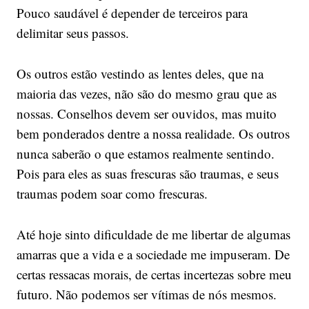
Pouco saudável é depender de terceiros para
delimitar seus passos.
Os outros estão vestindo as lentes deles, que na
maioria das vezes, não são do mesmo grau que as
nossas. Conselhos devem ser ouvidos, mas muito
bem ponderados dentre a nossa realidade. Os outros
nunca saberão o que estamos realmente sentindo.
Pois para eles as suas frescuras são traumas, e seus
traumas podem soar como frescuras.
Até hoje sinto dificuldade de me libertar de algumas
amarras que a vida e a sociedade me impuseram. De
certas ressacas morais, de certas incertezas sobre meu
futuro. Não podemos ser vítimas de nós mesmos.