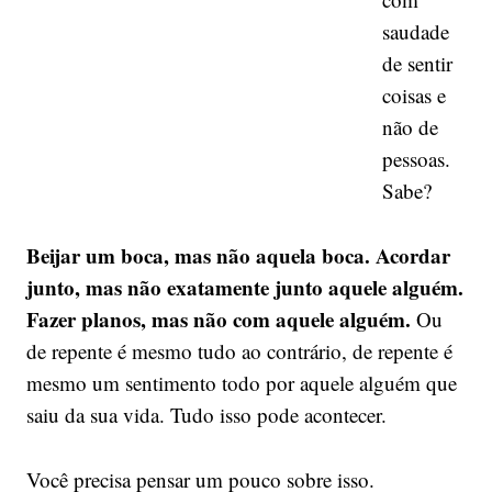
saudade
de sentir
coisas e
não de
pessoas.
Sabe?
Beijar um boca, mas não aquela boca. Acordar
junto, mas não exatamente junto aquele alguém.
Fazer planos, mas não com aquele alguém.
Ou
de repente é mesmo tudo ao contrário, de repente é
mesmo um sentimento todo por aquele alguém que
saiu da sua vida. Tudo isso pode acontecer.
Você precisa pensar um pouco sobre isso.