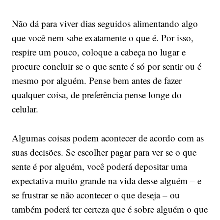
Não dá para viver dias seguidos alimentando algo
que você nem sabe exatamente o que é. Por isso,
respire um pouco, coloque a cabeça no lugar e
procure concluir se o que sente é só por sentir ou é
mesmo por alguém. Pense bem antes de fazer
qualquer coisa, de preferência pense longe do
celular.
Algumas coisas podem acontecer de acordo com as
suas decisões. Se escolher pagar para ver se o que
sente é por alguém, você poderá depositar uma
expectativa muito grande na vida desse alguém – e
se frustrar se não acontecer o que deseja – ou
também poderá ter certeza que é sobre alguém o que