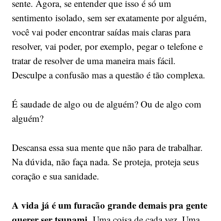
sente. Agora, se entender que isso é só um
sentimento isolado, sem ser exatamente por alguém,
você vai poder encontrar saídas mais claras para
resolver, vai poder, por exemplo, pegar o telefone e
tratar de resolver de uma maneira mais fácil.
Desculpe a confusão mas a questão é tão complexa.
É saudade de algo ou de alguém? Ou de algo com
alguém?
Descansa essa sua mente que não para de trabalhar.
Na dúvida, não faça nada. Se proteja, proteja seus
coração e sua sanidade.
A vida já é um furacão grande demais pra gente
querer ser tsunami.
Uma coisa de cada vez. Uma