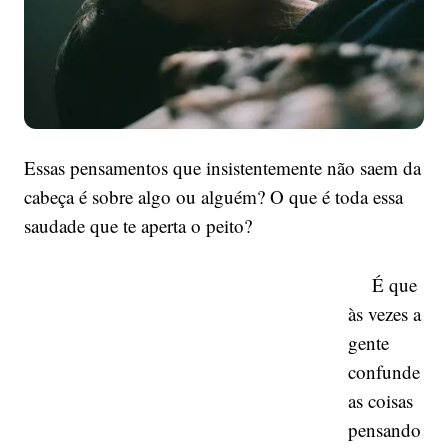
Essas pensamentos que insistentemente não saem da
cabeça é sobre algo ou alguém? O que é toda essa
saudade que te aperta o peito?
É que
às vezes a
gente
confunde
as coisas
pensando