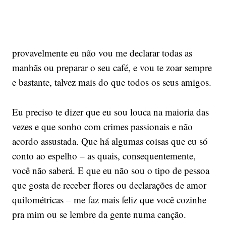
provavelmente eu não vou me declarar todas as
manhãs ou preparar o seu café, e vou te zoar sempre
e bastante, talvez mais do que todos os seus amigos.
Eu preciso te dizer que eu sou louca na maioria das
vezes e que sonho com crimes passionais e não
acordo assustada. Que há algumas coisas que eu só
conto ao espelho – as quais, consequentemente,
você não saberá. E que eu não sou o tipo de pessoa
que gosta de receber flores ou declarações de amor
quilométricas – me faz mais feliz que você cozinhe
pra mim ou se lembre da gente numa canção.