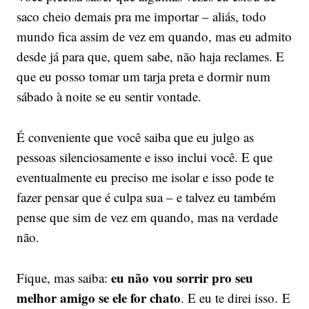
saco cheio demais pra me importar – aliás, todo
mundo fica assim de vez em quando, mas eu admito
desde já para que, quem sabe, não haja reclames. E
que eu posso tomar um tarja preta e dormir num
sábado à noite se eu sentir vontade.
É conveniente que você saiba que eu julgo as
pessoas silenciosamente e isso inclui você. E que
eventualmente eu preciso me isolar e isso pode te
fazer pensar que é culpa sua – e talvez eu também
pense que sim de vez em quando, mas na verdade
não.
eu não vou sorrir pro seu
Fique, mas saiba:
melhor amigo se ele for chato
. E eu te direi isso. E