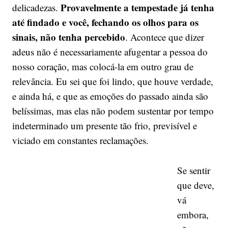
Provavelmente a tempestade já tenha
delicadezas.
até findado e você, fechando os olhos para os
sinais, não tenha percebido
. Acontece que dizer
adeus não é necessariamente afugentar a pessoa do
nosso coração, mas colocá-la em outro grau de
relevância. Eu sei que foi lindo, que houve verdade,
e ainda há, e que as emoções do passado ainda são
belíssimas, mas elas não podem sustentar por tempo
indeterminado um presente tão frio, previsível e
viciado em constantes reclamações.
Se sentir
que deve,
vá
embora,