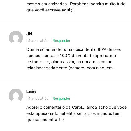
mesmo em amizades.. Parabéns, admiro muito tudo
que você escreve aqui ;)
JN
14 anos atrás
Responder
Queria só entender uma coisa: tenho 80% desses
conhecimentos e 100% de vontade aprender o
restante… e, ainda assim, há um ano sem me
relacionar seriamente (namoro) com ninguém…
Laís
14 anos atrás
Responder
Adorei o comentário da Carol… ainda acho que você
esta apaixonado heheh! E sei la… os mundos tem
que se encontrar!=)