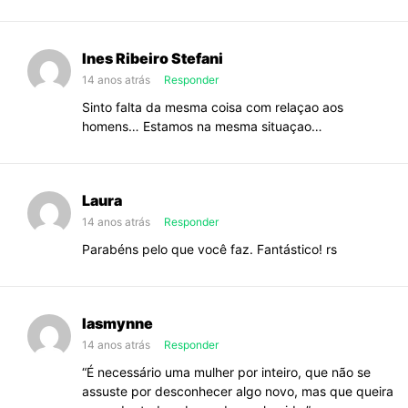
Ines Ribeiro Stefani
14 anos atrás
Responder
Sinto falta da mesma coisa com relaçao aos
homens… Estamos na mesma situaçao…
Laura
14 anos atrás
Responder
Parabéns pelo que você faz. Fantástico! rs
Iasmynne
14 anos atrás
Responder
“É necessário uma mulher por inteiro, que não se
assuste por desconhecer algo novo, mas que queira