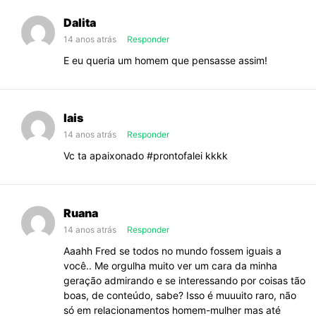
Dalita
14 anos atrás
Responder
E eu queria um homem que pensasse assim!
lais
14 anos atrás
Responder
Vc ta apaixonado #prontofalei kkkk
Ruana
14 anos atrás
Responder
Aaahh Fred se todos no mundo fossem iguais a
você.. Me orgulha muito ver um cara da minha
geração admirando e se interessando por coisas tão
boas, de conteúdo, sabe? Isso é muuuito raro, não
só em relacionamentos homem-mulher mas até