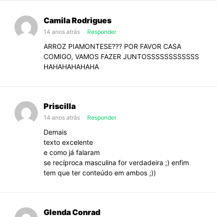
Camila Rodrigues
14 anos atrás
Responder
ARROZ PIAMONTESE??? POR FAVOR CASA
COMIGO, VAMOS FAZER JUNTOSSSSSSSSSSSS
HAHAHAHAHAHA
Priscilla
14 anos atrás
Responder
Demais
texto excelente
e como já falaram
se recíproca masculina for verdadeira ;) enfim
tem que ter conteúdo em ambos ;))
Glenda Conrad