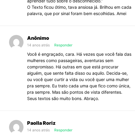
aprender tudo sobre o desconhecido.”
O Texto ficou ótimo, tava ansiosa já. Brilhou em cada
palavra, que por sinal foram bem escolhidas. Amei
Anônimo
14 anos atrás
Responder
Você é engraçado, cara. Há vezes que você fala das
mulheres como passageiras, aventuras sem
compromisso. Há outras em que está procurar
alguém, que sente falta disso ou aquilo. Decida-se,
ou você quer curtir a vida ou você quer uma mulher
pra sempre. Eu trato cada uma que fico como única,
pra sempre. Mas são pontos de vista diferentes.
Seus textos são muito bons. Abraço.
Paolla Roriz
14 anos atrás
Responder