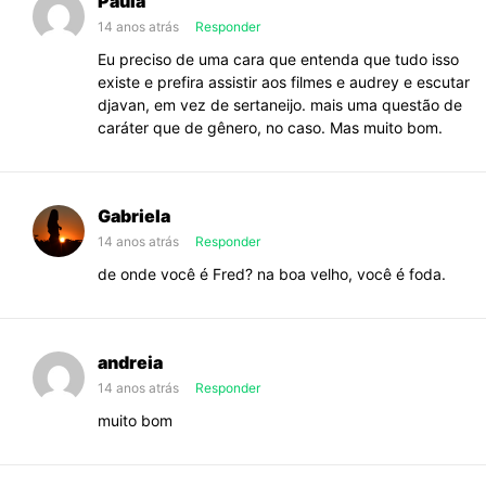
Paula
14 anos atrás
Responder
Eu preciso de uma cara que entenda que tudo isso
existe e prefira assistir aos filmes e audrey e escutar
djavan, em vez de sertaneijo. mais uma questão de
caráter que de gênero, no caso. Mas muito bom.
Gabriela
14 anos atrás
Responder
de onde você é Fred? na boa velho, você é foda.
andreia
14 anos atrás
Responder
muito bom