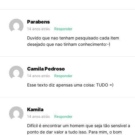
Parabens
14 anos atrás
Responder
Duvido que nao tenham pesquisado cada item
desejado que nao tinham conhecimento:-)
Camila Pedroso
14 anos atrás
Responder
Esse texto diz apensas uma coisa: TUDO =)
Kamila
14 anos atrás
Responder
Difícil é encontrar um homem que seja tão sensível a
ponto de dar valor a tudo isso. Para mim, o bom