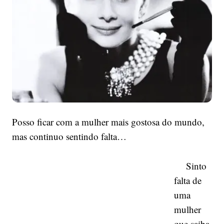
Posso ficar com a mulher mais gostosa do mundo,
mas continuo sentindo falta…
Sinto
falta de
uma
mulher
que saiba