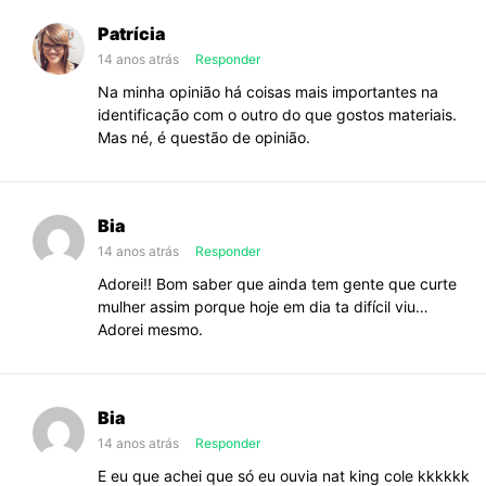
Patrícia
14 anos atrás
Responder
Na minha opinião há coisas mais importantes na
identificação com o outro do que gostos materiais.
Mas né, é questão de opinião.
Bia
14 anos atrás
Responder
Adorei!! Bom saber que ainda tem gente que curte
mulher assim porque hoje em dia ta difícil viu…
Adorei mesmo.
Bia
14 anos atrás
Responder
E eu que achei que só eu ouvia nat king cole kkkkkk