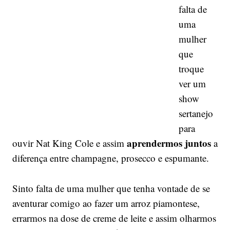
falta de
uma
mulher
que
troque
ver um
show
sertanejo
para
aprendermos juntos
ouvir Nat King Cole e assim
a
diferença entre champagne, prosecco e espumante.
Sinto falta de uma mulher que tenha vontade de se
aventurar comigo ao fazer um arroz piamontese,
errarmos na dose de creme de leite e assim olharmos