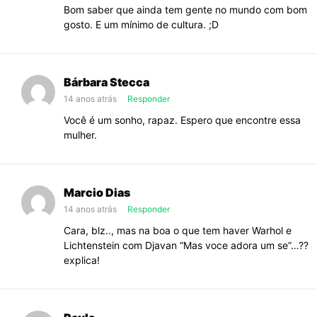
Bom saber que ainda tem gente no mundo com bom
gosto. E um mínimo de cultura. ;D
Bárbara Stecca
14 anos atrás
Responder
Você é um sonho, rapaz. Espero que encontre essa
mulher.
Marcio Dias
14 anos atrás
Responder
Cara, blz.., mas na boa o que tem haver Warhol e
Lichtenstein com Djavan “Mas voce adora um se”…??
explica!