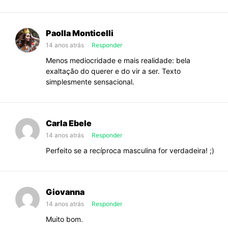
Paolla Monticelli
14 anos atrás
Responder
Menos mediocridade e mais realidade: bela
exaltação do querer e do vir a ser. Texto
simplesmente sensacional.
Carla Ebele
14 anos atrás
Responder
Perfeito se a recíproca masculina for verdadeira! ;)
Giovanna
14 anos atrás
Responder
Muito bom.