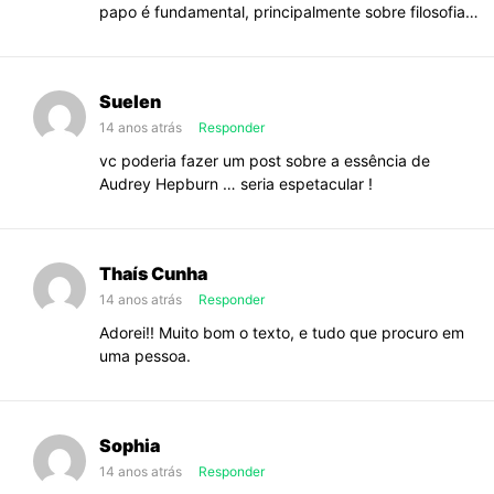
papo é fundamental, principalmente sobre filosofia…
Suelen
14 anos atrás
Responder
vc poderia fazer um post sobre a essência de
Audrey Hepburn … seria espetacular !
Thaís Cunha
14 anos atrás
Responder
Adorei!! Muito bom o texto, e tudo que procuro em
uma pessoa.
Sophia
14 anos atrás
Responder