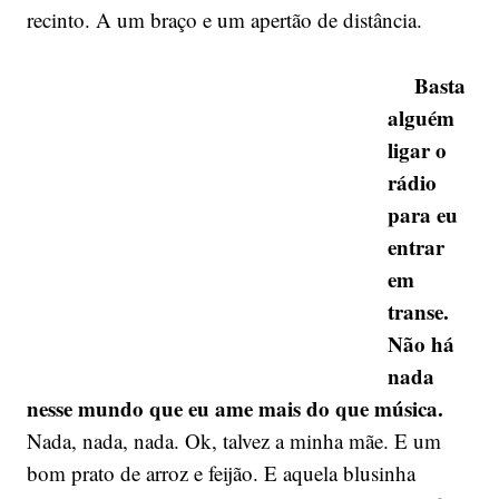
recinto. A um braço e um apertão de distância.
Basta
alguém
ligar o
rádio
para eu
entrar
em
transe.
Não há
nada
nesse mundo que eu ame mais do que música.
Nada, nada, nada. Ok, talvez a minha mãe. E um
bom prato de arroz e feijão. E aquela blusinha