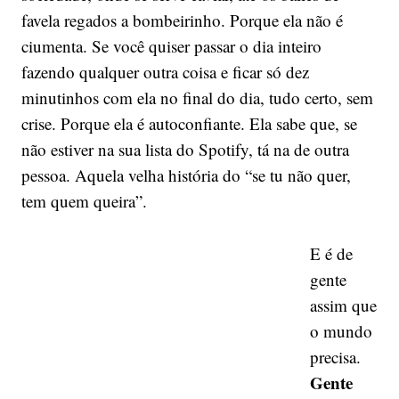
favela regados a bombeirinho. Porque ela não é
ciumenta. Se você quiser passar o dia inteiro
fazendo qualquer outra coisa e ficar só dez
minutinhos com ela no final do dia, tudo certo, sem
crise. Porque ela é autoconfiante. Ela sabe que, se
não estiver na sua lista do Spotify, tá na de outra
pessoa. Aquela velha história do “se tu não quer,
tem quem queira”.
E é de
gente
assim que
o mundo
precisa.
Gente