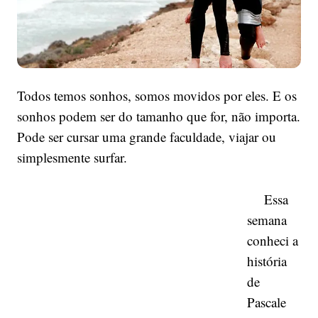
Todos temos sonhos, somos movidos por eles. E os
sonhos podem ser do tamanho que for, não importa.
Pode ser cursar uma grande faculdade, viajar ou
simplesmente surfar.
Essa
semana
conheci a
história
de
Pascale