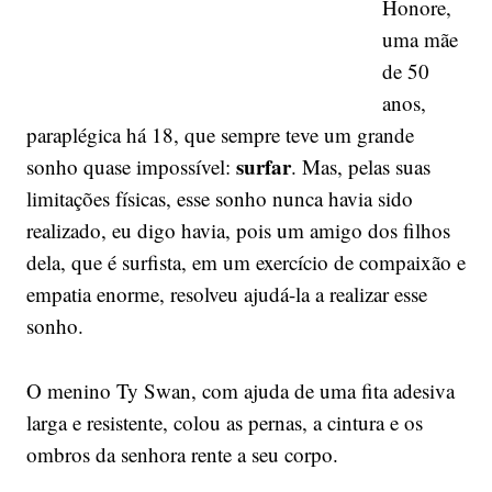
Honore,
uma mãe
de 50
anos,
paraplégica há 18, que sempre teve um grande
surfar
sonho quase impossível:
. Mas, pelas suas
limitações físicas, esse sonho nunca havia sido
realizado, eu digo havia, pois um amigo dos filhos
dela, que é surfista, em um exercício de compaixão e
empatia enorme, resolveu ajudá-la a realizar esse
sonho.
O menino Ty Swan, com ajuda de uma fita adesiva
larga e resistente, colou as pernas, a cintura e os
ombros da senhora rente a seu corpo.