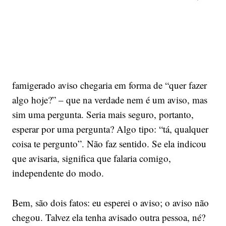
famigerado aviso chegaria em forma de “quer fazer
algo hoje?” – que na verdade nem é um aviso, mas
sim uma pergunta. Seria mais seguro, portanto,
esperar por uma pergunta? Algo tipo: “tá, qualquer
coisa te pergunto”. Não faz sentido. Se ela indicou
que avisaria, significa que falaria comigo,
independente do modo.
Bem, são dois fatos: eu esperei o aviso; o aviso não
chegou. Talvez ela tenha avisado outra pessoa, né?