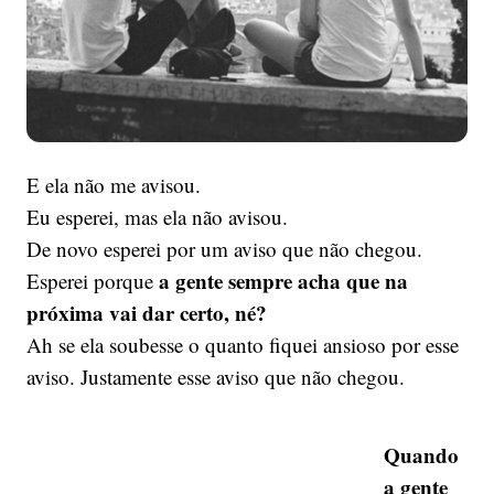
E ela não me avisou.
Eu esperei, mas ela não avisou.
De novo esperei por um aviso que não chegou.
a gente sempre acha que na
Esperei porque
próxima vai dar certo, né?
Ah se ela soubesse o quanto fiquei ansioso por esse
aviso. Justamente esse aviso que não chegou.
Quando
a gente