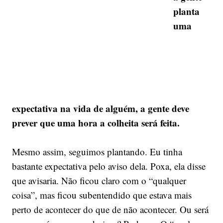
planta
uma
expectativa na vida de alguém, a gente deve
prever que uma hora a colheita será feita.
Mesmo assim, seguimos plantando. Eu tinha
bastante expectativa pelo aviso dela. Poxa, ela disse
que avisaria. Não ficou claro com o “qualquer
coisa”, mas ficou subentendido que estava mais
perto de acontecer do que de não acontecer. Ou será