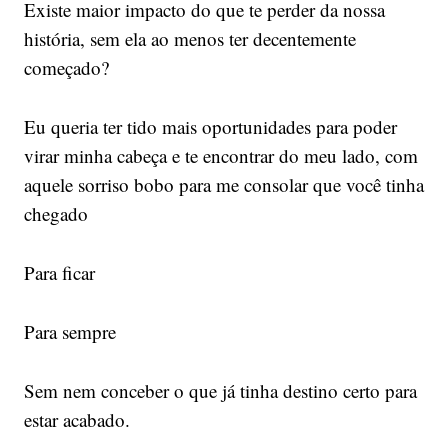
Existe maior impacto do que te perder da nossa
história, sem ela ao menos ter decentemente
começado?
Eu queria ter tido mais oportunidades para poder
virar minha cabeça e te encontrar do meu lado, com
aquele sorriso bobo para me consolar que você tinha
chegado
Para ficar
Para sempre
Sem nem conceber o que já tinha destino certo para
estar acabado.