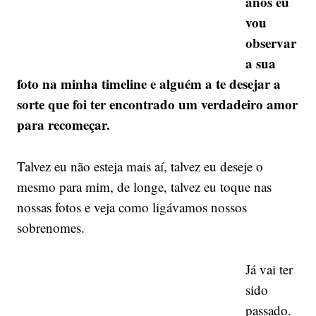
anos eu
vou
observar
a sua
foto na minha timeline e alguém a te desejar a
sorte que foi ter encontrado um verdadeiro amor
para recomeçar.
Talvez eu não esteja mais aí, talvez eu deseje o
mesmo para mim, de longe, talvez eu toque nas
nossas fotos e veja como ligávamos nossos
sobrenomes.
Já vai ter
sido
passado.