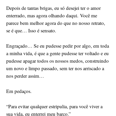
Depois de tantas brigas, eu só desejei ter o amor
enterrado, mas agora olhando daqui. Você me
parece bem melhor agora do que no nosso retrato,
se é que… Isso é sensato.
Engraçado… Se eu pudesse pedir por algo, em toda
a minha vida, é que a gente pudesse ter voltado e eu
pudesse apagar todos os nossos medos, construindo
um novo e limpo passado, sem ter nos arriscado a
nos perder assim…
Em pedaços.
“Para evitar qualquer estripulia, para você viver a
sua vida, eu enterrei meu barco.”