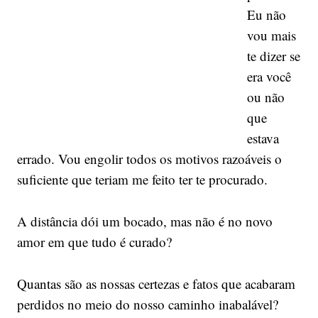
Eu não
vou mais
te dizer se
era você
ou não
que
estava
errado. Vou engolir todos os motivos razoáveis o
suficiente que teriam me feito ter te procurado.
A distância dói um bocado, mas não é no novo
amor em que tudo é curado?
Quantas são as nossas certezas e fatos que acabaram
perdidos no meio do nosso caminho inabalável?