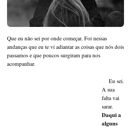
Que eu não sei por onde começar. Foi nessas
andanças que eu te vi adiantar as coisas que nós dois
passamos e que poucos surgiram para nos
acompanhar.
Eu sei.
A sua
falta vai
sarar.
Daqui a
alguns