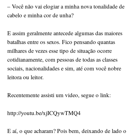
– Você não vai elogiar a minha nova tonalidade de
cabelo e minha cor de unha?
E assim geralmente antecede algumas das maiores
batalhas entre os sexos. Fico pensando quantas
milhares de vezes esse tipo de situação ocorre
cotidianamente, com pessoas de todas as classes
sociais, nacionalidades e sim, até com você nobre
leitora ou leitor.
Recentemente assisti um video, segue o link:
http://youtu.be/xjICQywTMQ4
E aí, o que acharam? Pois bem, deixando de lado o