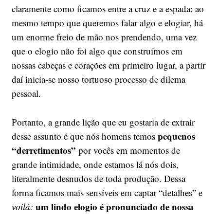
claramente como ficamos entre a cruz e a espada: ao
mesmo tempo que queremos falar algo e elogiar, há
um enorme freio de mão nos prendendo, uma vez
que o elogio não foi algo que construímos em
nossas cabeças e corações em primeiro lugar, a partir
daí inicia-se nosso tortuoso processo de dilema
pessoal.
Portanto, a grande lição que eu gostaria de extrair
pequenos
desse assunto é que nós homens temos
“derretimentos”
por vocês em momentos de
grande intimidade, onde estamos lá nós dois,
literalmente desnudos de toda produção. Dessa
forma ficamos mais sensíveis em captar “detalhes” e
um lindo elogio é pronunciado de nossa
voilá: