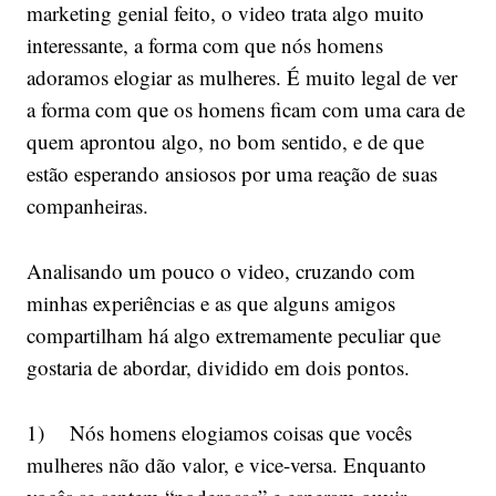
marketing genial feito, o video trata algo muito
interessante, a forma com que nós homens
adoramos elogiar as mulheres. É muito legal de ver
a forma com que os homens ficam com uma cara de
quem aprontou algo, no bom sentido, e de que
estão esperando ansiosos por uma reação de suas
companheiras.
Analisando um pouco o video, cruzando com
minhas experiências e as que alguns amigos
compartilham há algo extremamente peculiar que
gostaria de abordar, dividido em dois pontos.
1) Nós homens elogiamos coisas que vocês
mulheres não dão valor, e vice-versa. Enquanto