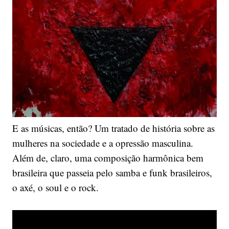
E as músicas, então? Um tratado de história sobre as
mulheres na sociedade e a opressão masculina.
Além de, claro, uma composição harmônica bem
brasileira que passeia pelo samba e funk brasileiros,
o axé, o soul e o rock.