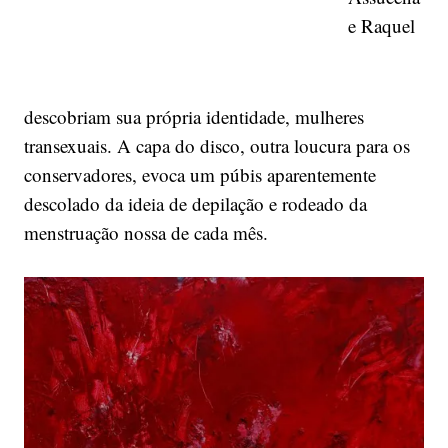
e Raquel
descobriam sua própria identidade, mulheres
transexuais. A capa do disco, outra loucura para os
conservadores, evoca um púbis aparentemente
descolado da ideia de depilação e rodeado da
menstruação nossa de cada mês.