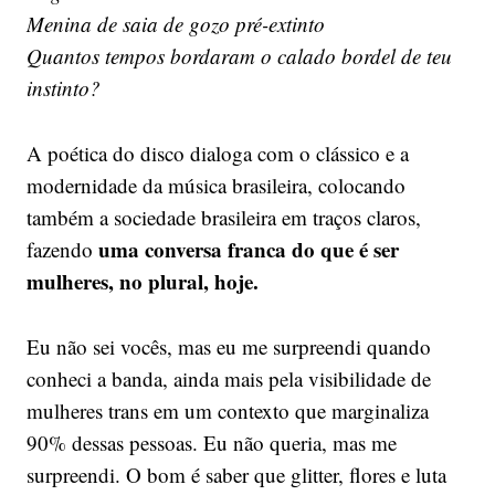
Menina de saia de gozo pré-extinto
Quantos tempos bordaram o calado bordel de teu
instinto?
A poética do disco dialoga com o clássico e a
modernidade da música brasileira, colocando
também a sociedade brasileira em traços claros,
uma conversa franca do que é ser
fazendo
mulheres, no plural, hoje.
Eu não sei vocês, mas eu me surpreendi quando
conheci a banda, ainda mais pela visibilidade de
mulheres trans em um contexto que marginaliza
90% dessas pessoas. Eu não queria, mas me
surpreendi. O bom é saber que glitter, flores e luta