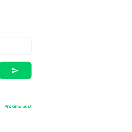
Próximo post