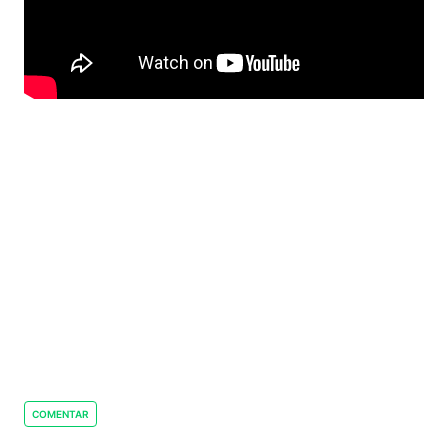
COMENTAR